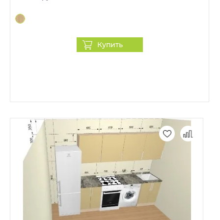
Купить