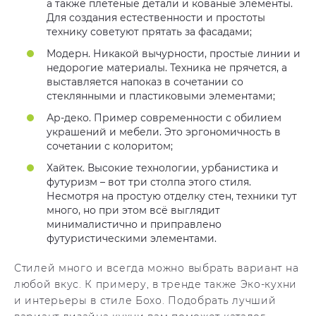
а также плетеные детали и кованые элементы.
Для создания естественности и простоты
технику советуют прятать за фасадами;
Модерн. Никакой вычурности, простые линии и
недорогие материалы. Техника не прячется, а
выставляется напоказ в сочетании со
стеклянными и пластиковыми элементами;
Ар-деко. Пример современности с обилием
украшений и мебели. Это эргономичность в
сочетании с колоритом;
Хайтек. Высокие технологии, урбанистика и
футуризм – вот три столпа этого стиля.
Несмотря на простую отделку стен, техники тут
много, но при этом всё выглядит
минималистично и приправлено
футуристическими элементами.
Стилей много и всегда можно выбрать вариант на
любой вкус. К примеру, в тренде также Эко-кухни
и интерьеры в стиле Бохо. Подобрать лучший