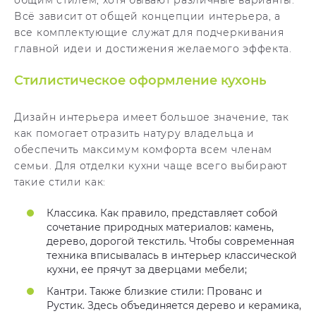
общим стилем, хотя бывают различные варианты.
Всё зависит от общей концепции интерьера, а
все комплектующие служат для подчеркивания
главной идеи и достижения желаемого эффекта.
Стилистическое оформление кухонь
Дизайн интерьера имеет большое значение, так
как помогает отразить натуру владельца и
обеспечить максимум комфорта всем членам
семьи. Для отделки кухни чаще всего выбирают
такие стили как:
Классика. Как правило, представляет собой
сочетание природных материалов: камень,
дерево, дорогой текстиль. Чтобы современная
техника вписывалась в интерьер классической
кухни, ее прячут за дверцами мебели;
Кантри. Также близкие стили: Прованс и
Рустик. Здесь объединяется дерево и керамика,