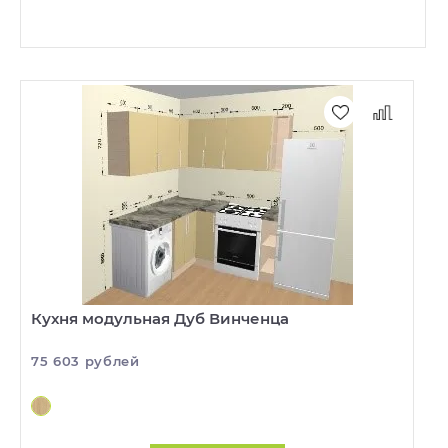
Кухня модульная Дуб Винченца
75 603 рублей