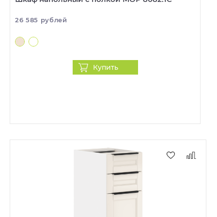
26 585 рублей
Купить