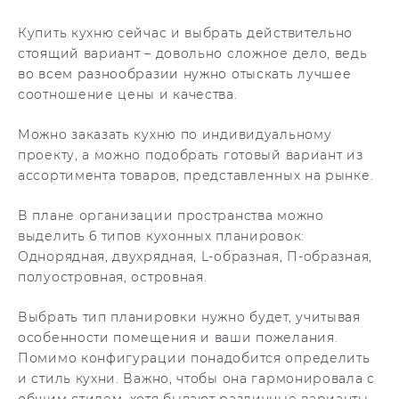
Купить кухню сейчас и выбрать действительно
стоящий вариант – довольно сложное дело, ведь
во всем разнообразии нужно отыскать лучшее
соотношение цены и качества.
Можно заказать кухню по индивидуальному
проекту, а можно подобрать готовый вариант из
ассортимента товаров, представленных на рынке.
В плане организации пространства можно
выделить 6 типов кухонных планировок:
Однорядная, двухрядная, L-образная, П-образная,
полуостровная, островная.
Выбрать тип планировки нужно будет, учитывая
особенности помещения и ваши пожелания.
Помимо конфигурации понадобится определить
и стиль кухни. Важно, чтобы она гармонировала с