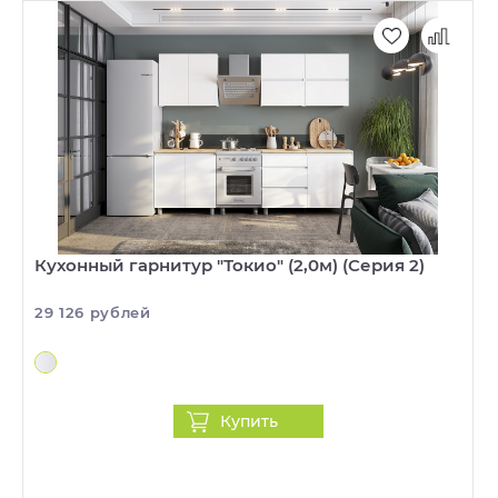
Кухонный гарнитур "Токио" (2,0м) (Серия 2)
29 126 рублей
Купить