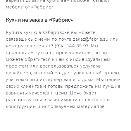
вариант дизайна кухни вам поможет каталог
мебели от «Фабрис».
Кухни на заказ в «Фабрис»
Купить кухню в Хабаровске вы можете,
связавшись с нами по почте zakaz@fabris.su или
номеру телефона +7 (914) 544-85-97. Мы
предлагаем кухни от производителя, но вы
можете обратиться к нам с индивидуальным
проектом или воспользоваться услугами
дизайнера, который создаст уникальный проект,
учитывающий интерьер вашего дома. Мы ценим
своих клиентов и готовы предложить им лучшие
варианты качества и цены. Цена будет
рассчитываться в зависимости от сложности
конструкции и используемых материалов.