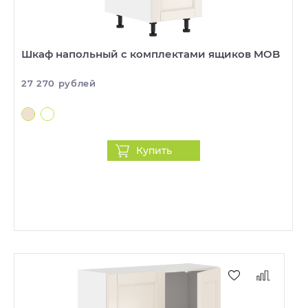
Шкаф напольный с комплектами ящиков MOB
27 270 рублей
Купить