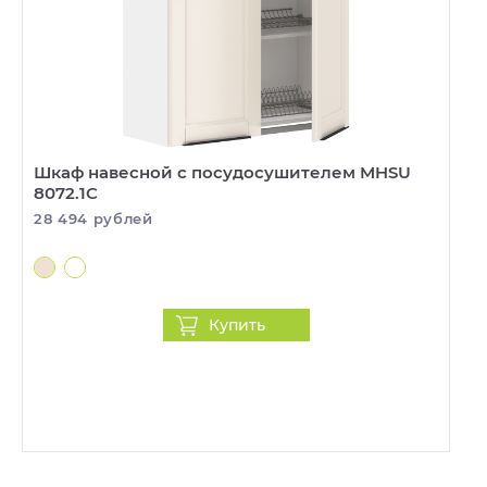
Шкаф навесной с посудосушителем MHSU
8072.1C
28 494 рублей
Купить