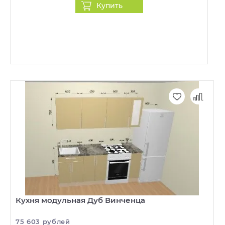
Купить
Кухня модульная Дуб Винченца
75 603 рублей