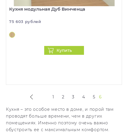
Кухня модульная Дуб Винченца
75 603 рублей
Купить
1
2
3
4
5
6
Кухня – это особое место в доме, и порой там
проводят больше времени, чем в других
помещениях. Именно поэтому очень важно
обустроить ее с максимальным комфортом.