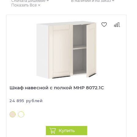
Сначала дешевые
В наличии и на заказ
Показать Все
Шкаф навесной с полкой MHP 8072.1C
24 895 рублей
Купить