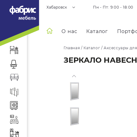
Хабаровск
Пн - Пт: 9:00 - 18:00
О нас
Каталог
Портф
Главная
/
Каталог
/
Аксессуары для
ЗЕРКАЛО НАВЕСНО