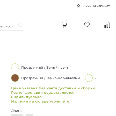
Личный кабинет
Прозрачный / Белый ясень
Прозрачный / Темно-коричневый
-
Цена указана без учета доставки и сборки.
Расчет доставки осуществляется
индивидуально.
Наличие на складе уточняйте
Длина: