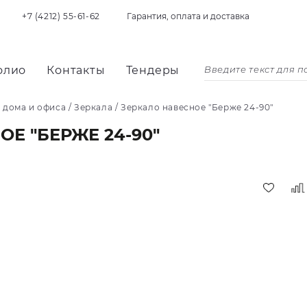
+7 (4212) 55-61-62
Гарантия, оплата и доставка
олио
Контакты
Тендеры
 дома и офиса
/
Зеркала
/
Зеркало навесное "Берже 24-90"
Е "БЕРЖЕ 24-90"