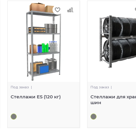
Под заказ
|
Под заказ
|
Стеллажи ES (120 кг)
Стеллажи для хра
шин