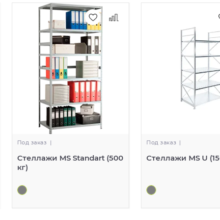
Под заказ
|
Под заказ
|
Стеллажи MS Standart (500
Стеллажи MS U (15
кг)