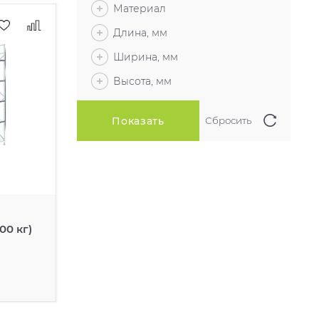
Материал
Длина, мм
Ширина, мм
Высота, мм
00 кг)