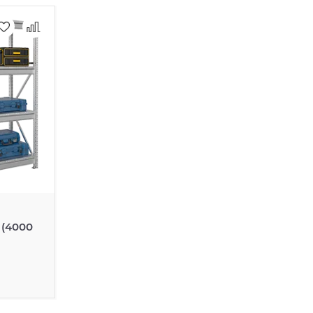
 (4000