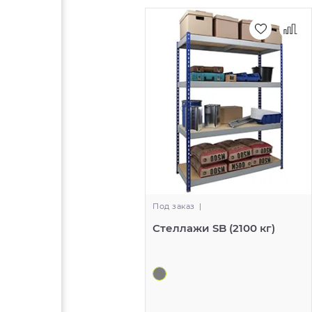
Под заказ
|
Стеллажи SB (2100 кг)