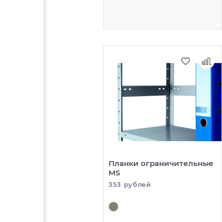
Планки ограничительные
MS
353 рублей