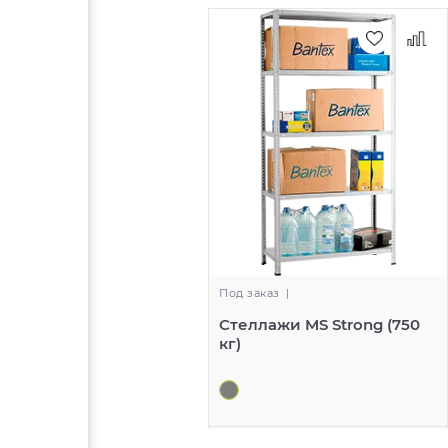
Под заказ
|
Стеллажи MS Strong (750
кг)