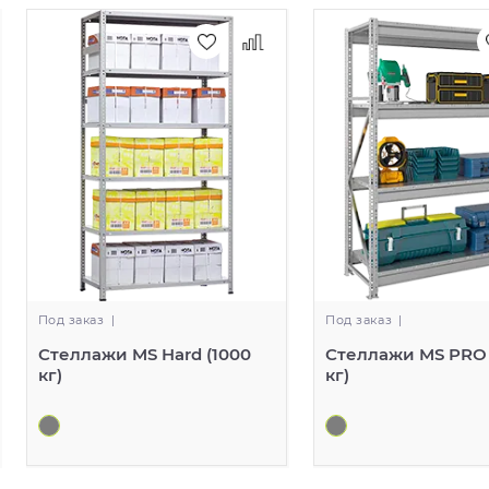
Под заказ
|
Под заказ
|
Стеллажи MS Hard (1000
Стеллажи MS PRO
кг)
кг)