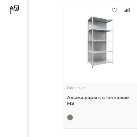
Под заказ
|
Аксессуары к стеллажам
MS