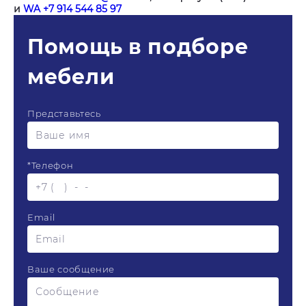
и
WA +7 914 544 85 97
Помощь в подборе
мебели
Представьтесь
*
Телефон
Email
Ваше сообщение