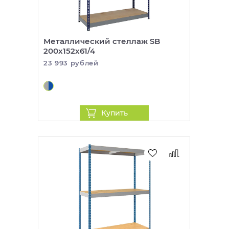
Металлический стеллаж SB
200x152x61/4
23 993 рублей
Купить