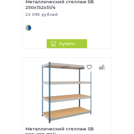
Металлический стеллаж SB
250x152x51/4
23 095 рублей
Купить
Металлический стеллаж SB