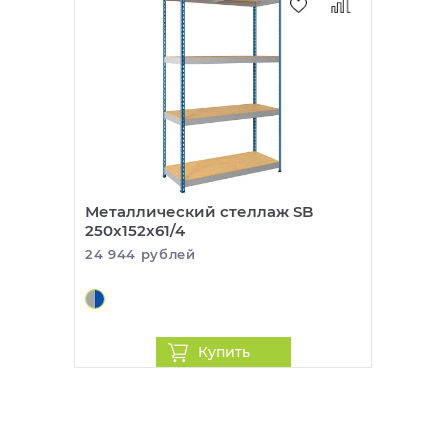
Металлический стеллаж SB
250x152x61/4
24 944 рублей
Купить