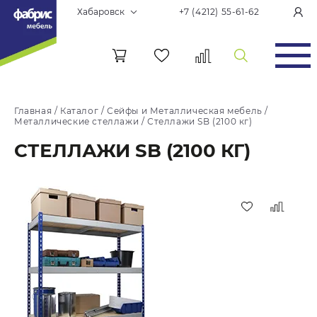
Хабаровск
+7 (4212) 55-61-62
Главная
/
Каталог
/
Сейфы и Металлическая мебель
/
Металлические стеллажи
/
Стеллажи SB (2100 кг)
СТЕЛЛАЖИ SB (2100 КГ)