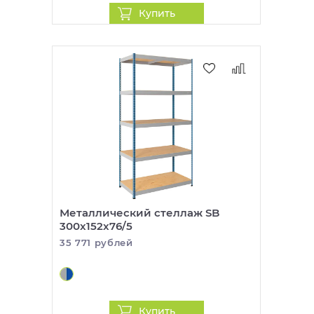
Купить
Металлический стеллаж SB
300x152x76/5
35 771 рублей
Купить