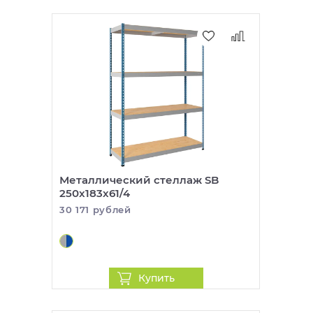
Металлический стеллаж SB
250x183x61/4
30 171 рублей
Купить