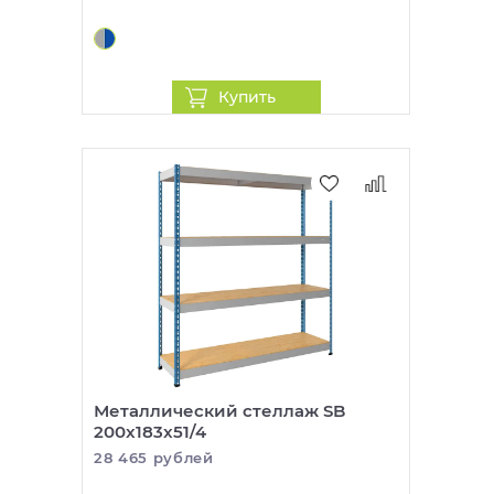
Купить
Металлический стеллаж SB
200x183x51/4
28 465 рублей