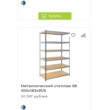
Купить
Металлический стеллаж SB
300x183x91/6
50 367 рублей