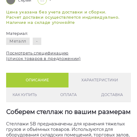
Серый
-
Цена указана без учета доставки и сборки.
Расчет доставки осуществляется индивидуально.
Наличие на складе уточняйте
Материал:
Металл
-
Посмотреть спецификацию
(список товаров в предложении)
ОПИСАНИЕ
ХАРАКТЕРИСТИКИ
КАК КУПИТЬ
ОПЛАТА
ДОСТАВКА
Соберем стеллаж по вашим размерам
Стеллажи SB предназначены для хранения тяжелых
грузов и объёмных товаров. Используются для
оборудования складских помещений, торговых залов,