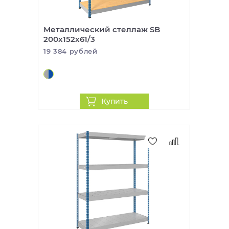
Металлический стеллаж SB
200x152x61/3
19 384 рублей
Купить