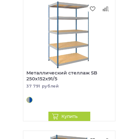
Металлический стеллаж SB
250x152x91/5
37 791 рублей
Купить