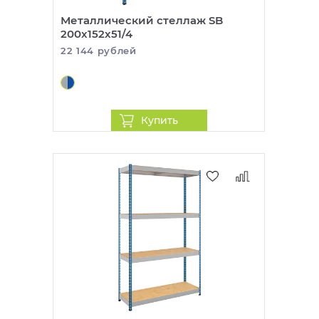
Металлический стеллаж SB
200x152x51/4
22 144 рублей
Купить