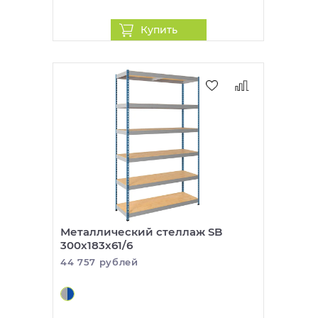
Купить
Металлический стеллаж SB
300x183x61/6
44 757 рублей