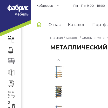
Хабаровск
Пн - Пт: 9:00 - 18:00
О нас
Каталог
Портф
Главная
/
Каталог
/
Сейфы и Метал
МЕТАЛЛИЧЕСКИЙ С