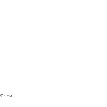
 914 мм