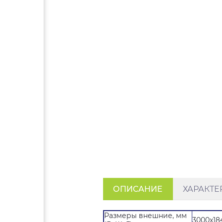
ОПИСАНИЕ
ХАРАКТЕ
Размеры внешние, мм
3000x18