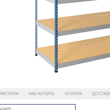
РИСТИКИ
КАК КУПИТЬ
ОПЛАТА
ДОСТАВ
42x925