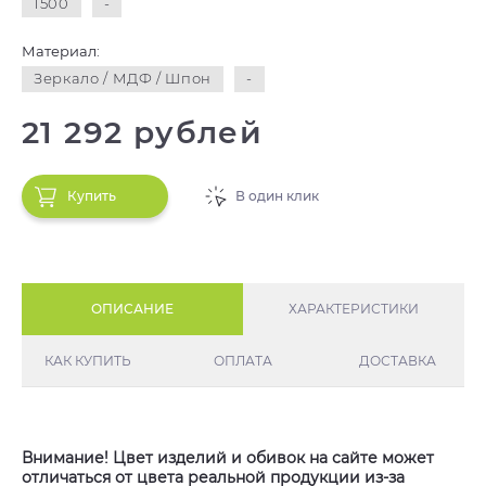
1500
-
Материал:
Зеркало / МДФ / Шпон
-
21 292 рублей
Купить
В один клик
ОПИСАНИЕ
ХАРАКТЕРИСТИКИ
КАК КУПИТЬ
ОПЛАТА
ДОСТАВКА
Внимание! Цвет изделий и обивок на сайте может
отличаться от цвета реальной продукции из-за