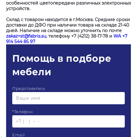
особенностей цветопередачи различных электронных
устройств.
Склад с товаром находится в г.Москва. Средние сроки
доставки до ДФО при наличии товара на складе 21-40
дней. Наличие на складе можно уточнить по почте
zakaz+st@fabris.su
, телефону +7 (4212) 38-17-78 и
WA +7
914 544 85 97
Помощь в подборе
мебели
Представьтесь
*
Телефон
Email