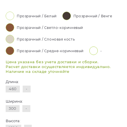
Прозрачный / Белый
Прозрачный / Венге
Прозрачный / Светло-коричневый
Прозрачный / Слоновая кость
Прозрачный / Средне-коричневый
-
Цена указана без учета доставки и сборки.
Расчет доставки осуществляется индивидуально.
Наличие на складе уточняйте
Длина:
460
-
Ширина:
300
-
Высота: