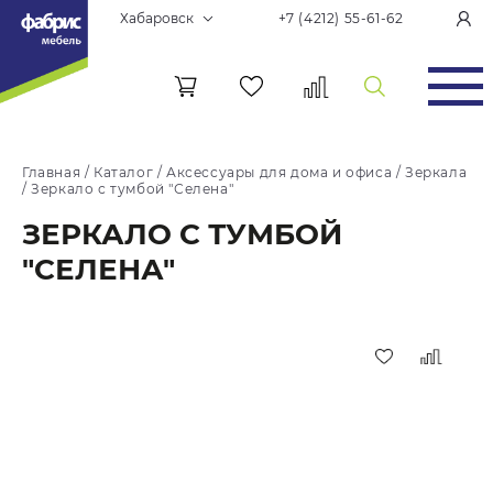
Хабаровск
+7 (4212) 55-61-62
Главная
/
Каталог
/
Аксессуары для дома и офиса
/
Зеркала
/
Зеркало с тумбой "Селена"
ЗЕРКАЛО С ТУМБОЙ
"СЕЛЕНА"