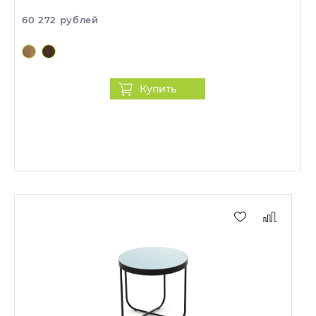
60 272 рублей
Купить