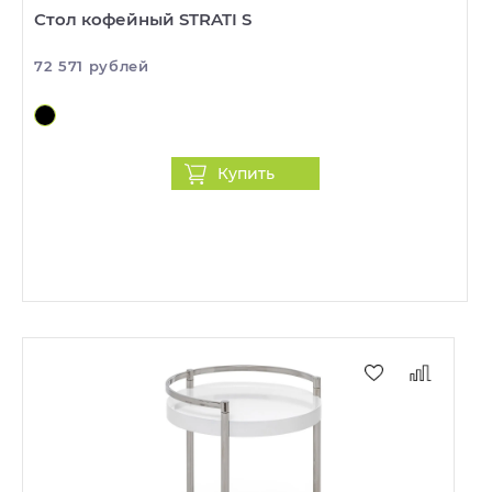
Стол кофейный STRATI S
72 571 рублей
Купить