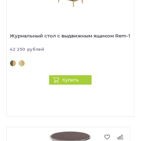
Журнальный стол с выдвижным ящиком Rem-1
42 250 рублей
Купить