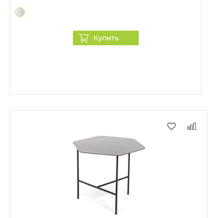
Купить