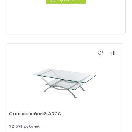
Стол кофейный ARCO
72 571 рублей