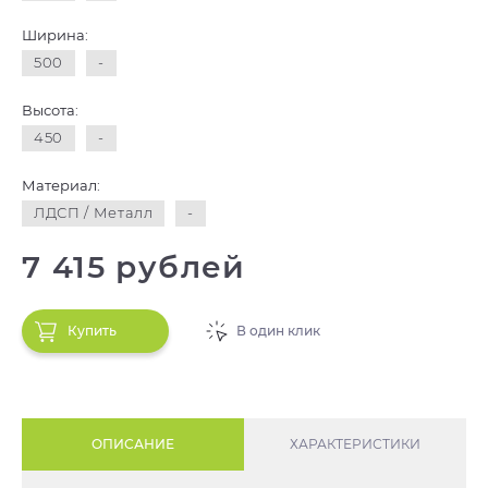
Ширина:
500
-
Высота:
450
-
Материал:
ЛДСП / Металл
-
7 415 рублей
Купить
В один клик
ОПИСАНИЕ
ХАРАКТЕРИСТИКИ