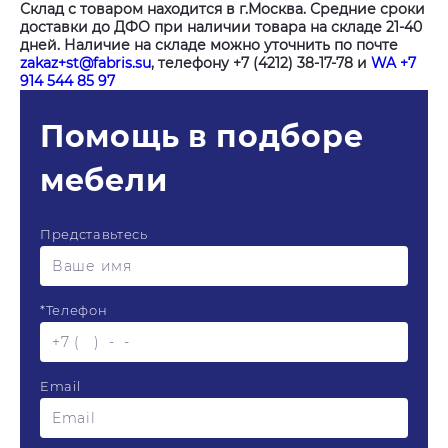
Склад с товаром находится в г.Москва. Средние сроки
доставки до ДФО при наличии товара на складе 21-40
дней. Наличие на складе можно уточнить по почте
zakaz+st@fabris.su
, телефону +7 (4212) 38-17-78 и
WA +7
914 544 85 97
Помощь в подборе
мебели
Представьтесь
*
Телефон
Email