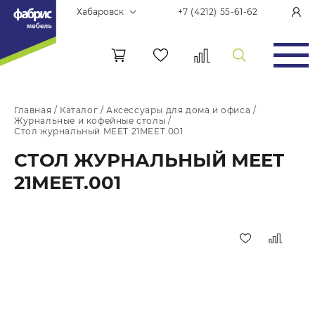
Хабаровск
+7 (4212) 55-61-62
Главная
/
Каталог
/
Аксессуары для дома и офиса
/
Журнальные и кофейные столы
/
Стол журнальный MEET 21MEET.001
СТОЛ ЖУРНАЛЬНЫЙ MEET
21MEET.001