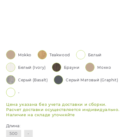
Mokko
Teakwood
Белый
Белый (Ivory)
Брауни
Мокко
Серый (Basalt)
Серый Матовый (Graphit)
-
Цена указана без учета доставки и сборки.
Расчет доставки осуществляется индивидуально.
Наличие на складе уточняйте
Длина:
500
-