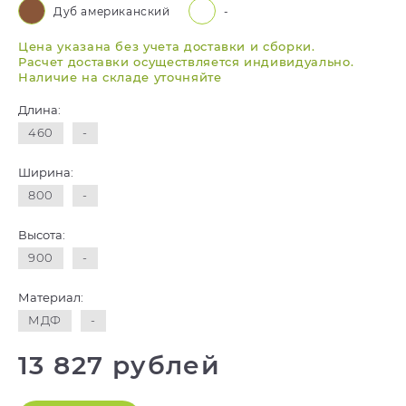
Дуб американский
-
Цена указана без учета доставки и сборки.
Расчет доставки осуществляется индивидуально.
Наличие на складе уточняйте
Длина:
460
-
Ширина:
800
-
Высота:
900
-
Материал:
МДФ
-
13 827 рублей