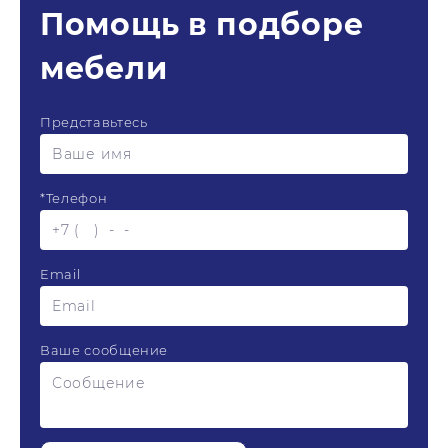
Помощь в подборе
мебели
Представьтесь
*
Телефон
Email
Ваше сообщение