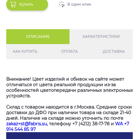
Купить
В один клик
ОПИСАНИЕ
ХАРАКТЕРИСТИКИ
КАК КУПИТЬ
ОПЛАТА
ДОСТАВКА
Внимание! Цвет изделий и обивок на сайте может
отличаться от цвета реальной продукции из-за
особенностей цветопередачи различных электронных
устройств.
Склад с товаром находится в г.Москва. Средние сроки
доставки до ДФО при наличии товара на складе 21-40
дней. Наличие на складе можно уточнить по почте
zakaz+st@fabris.su
, телефону +7 (4212) 38-17-78 и
WA +7
914 544 85 97