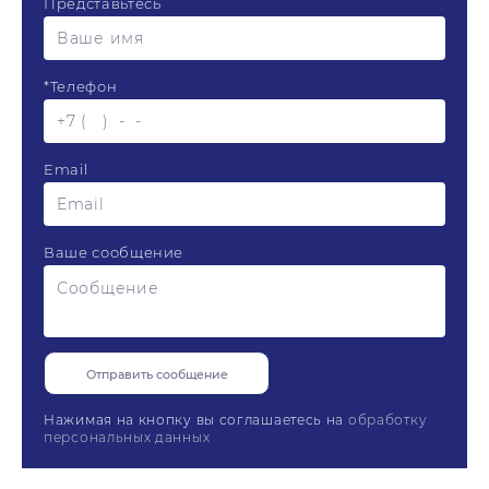
Представьтесь
*
Телефон
Email
Ваше сообщение
Нажимая на кнопку вы соглашаетесь на
обработку
персональных данных