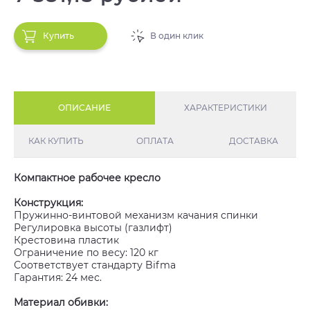
Купить
В один клик
ОПИСАНИЕ
ХАРАКТЕРИСТИКИ
КАК КУПИТЬ
ОПЛАТА
ДОСТАВКА
Компактное рабочее кресло
Конструкция:
Пружинно-винтовой механизм качания спинки
Регулировка высоты (газлифт)
Крестовина пластик
Ограничение по весу: 120 кг
Соответствует стандарту Bifma
Гарантия: 24 мес.
Материал обивки: