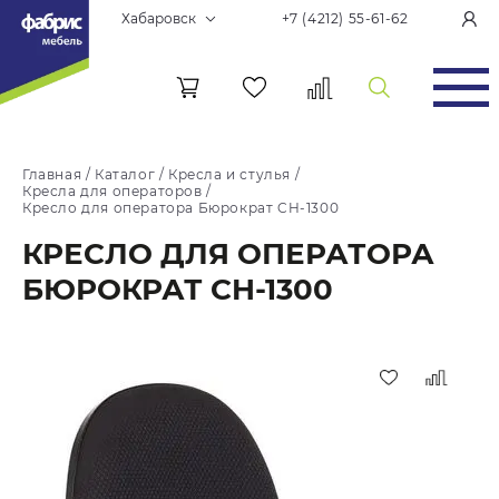
Хабаровск
+7 (4212) 55-61-62
Главная
/
Каталог
/
Кресла и стулья
/
Кресла для операторов
/
Кресло для оператора Бюрократ CH-1300
КРЕСЛО ДЛЯ ОПЕРАТОРА
БЮРОКРАТ CH-1300