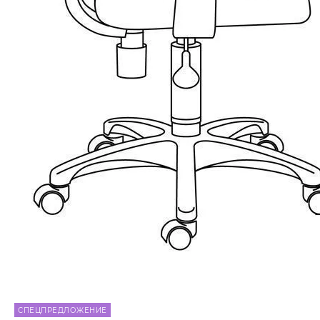
СПЕЦПРЕДЛОЖЕНИЕ