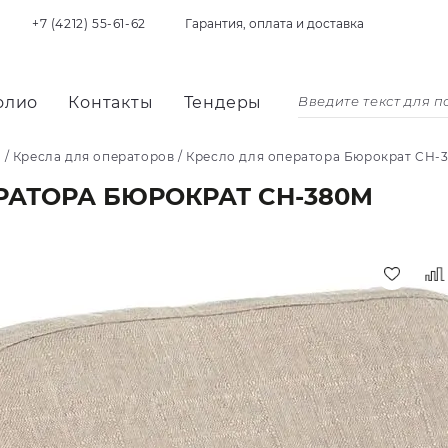
+7 (4212) 55-61-62
Гарантия, оплата и доставка
олио
Контакты
Тендеры
я
/
Кресла для операторов
/
Кресло для оператора Бюрократ CH-
РАТОРА БЮРОКРАТ CH-380M