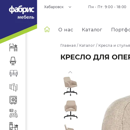
Хабаровск
Пн - Пт: 9:00 - 18:00
О нас
Каталог
Портф
Главная
/
Каталог
/
Кресла и стуль
КРЕСЛО ДЛЯ ОПЕ