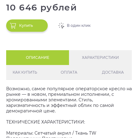
10 646 рублей
Купить
В один клик
ОПИСАНИЕ
ХАРАКТЕРИСТИКИ
КАК КУПИТЬ
ОПЛАТА
ДОСТАВКА
Возможно, самое популярное операторское кресло на
рынке — в новом, премиальном исполнении, с
хромированными элементами. Стиль,
харизматичность и эффектный облик по самой
демократичной цене.
ТЕХНИЧЕСКИЕ ХАРАКТЕРИСТИКИ:
Материалы: Сетчатый акрил / Ткань TW