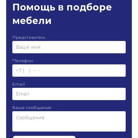
Помощь в подборе
мебели
Представьтесь
*
Телефон
Email
Ваше сообщение