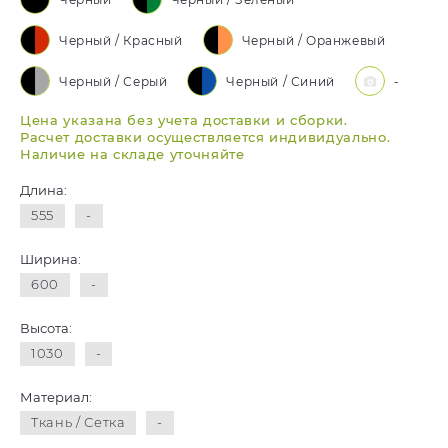
Черный / Красный
Черный / Оранжевый
Черный / Серый
Черный / Синий
-
Цена указана без учета доставки и сборки.
Расчет доставки осуществляется индивидуально.
Наличие на складе уточняйте
Длина:
555
-
Ширина:
600
-
Высота:
1030
-
Материал:
Ткань / Сетка
-