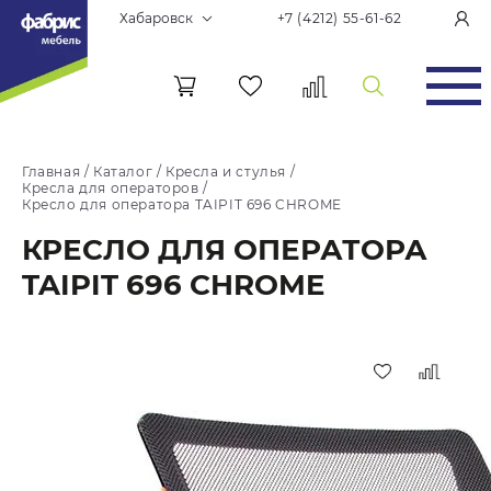
Хабаровск
+7 (4212) 55-61-62
Главная
/
Каталог
/
Кресла и стулья
/
Кресла для операторов
/
Кресло для оператора TAIPIT 696 CHROME
КРЕСЛО ДЛЯ ОПЕРАТОРА
TAIPIT 696 CHROME