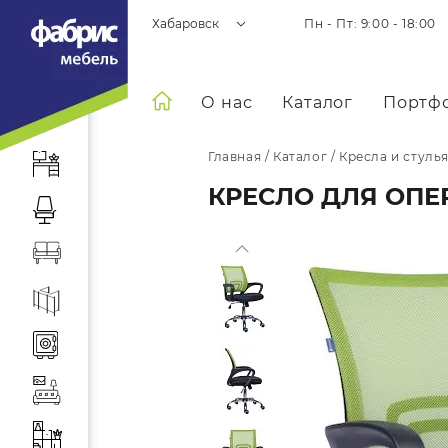
Хабаровск
Пн - Пт: 9:00 - 18:00
О нас
Каталог
Портф
Главная
/
Каталог
/
Кресла и стуль
КРЕСЛО ДЛЯ ОПЕР