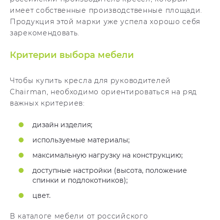
имеет собственные производственные площади.
Продукция этой марки уже успела хорошо себя
зарекомендовать.
Критерии выбора мебели
Чтобы купить кресла для руководителей
Chairman, необходимо ориентироваться на ряд
важных критериев:
дизайн изделия;
используемые материалы;
максимальную нагрузку на конструкцию;
доступные настройки (высота, положение
спинки и подлокотников);
цвет.
В каталоге мебели от российского