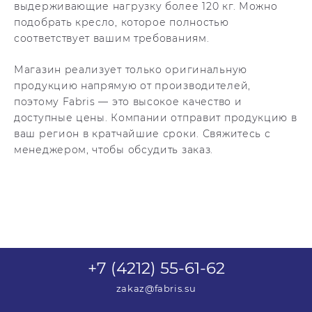
выдерживающие нагрузку более 120 кг. Можно
подобрать кресло, которое полностью
соответствует вашим требованиям.
Магазин реализует только оригинальную
продукцию напрямую от производителей,
поэтому Fabris — это высокое качество и
доступные цены. Компании отправит продукцию в
ваш регион в кратчайшие сроки. Свяжитесь с
менеджером, чтобы обсудить заказ.
+7 (4212) 55-61-62
zakaz@fabris.su