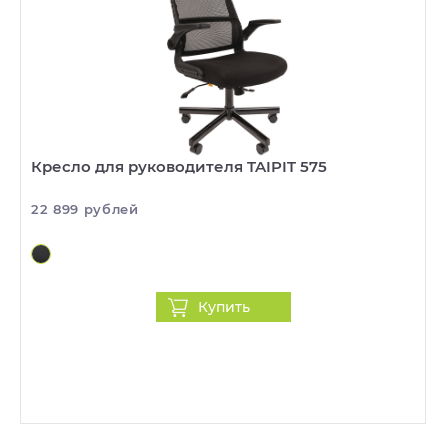
Кресло для руководителя TAIPIT 575
22 899 рублей
Купить