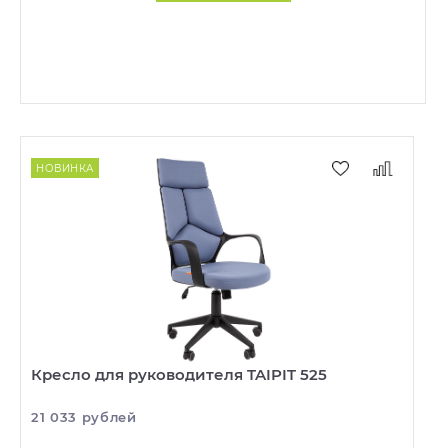
НОВИНКА
Кресло для руководителя TAIPIT 525
21 033 рублей