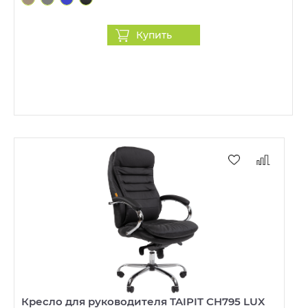
Купить
Кресло для руководителя TAIPIT CH795 LUX