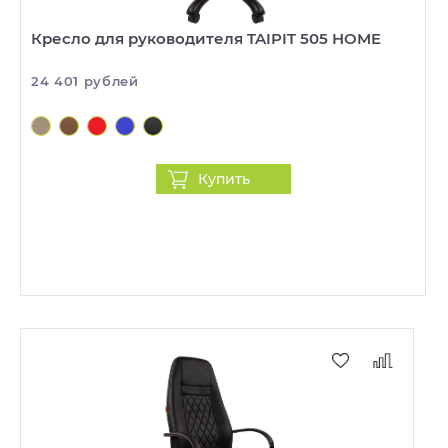
Кресло для руководителя TAIPIT 505 HOME
24 401 рублей
Купить