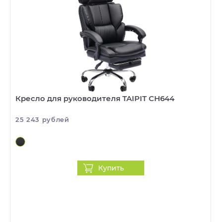
Кресло для руководителя TAIPIT CH644
25 243 рублей
Купить