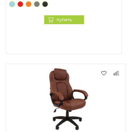
Купить