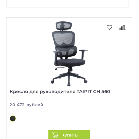
Кресло для руководителя TAIPIT CH 560
20 472 рублей
Купить