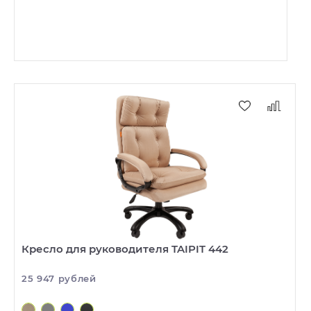
Кресло для руководителя TAIPIT 442
25 947 рублей