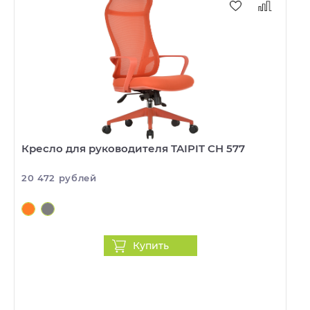
Кресло для руководителя TAIPIT CH 577
20 472 рублей
Купить