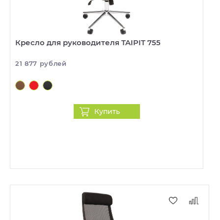
Кресло для руководителя TAIPIT 755
21 877 рублей
Купить