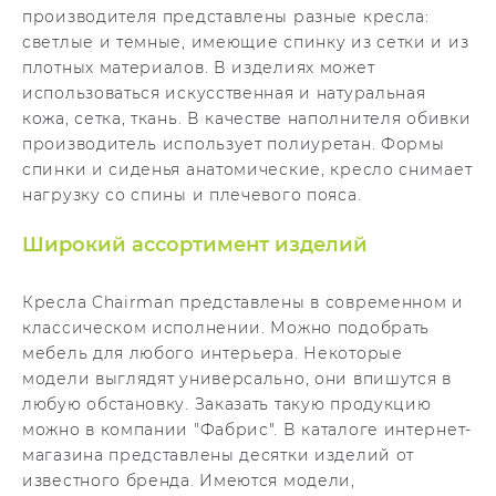
производителя представлены разные кресла:
светлые и темные, имеющие спинку из сетки и из
плотных материалов. В изделиях может
использоваться искусственная и натуральная
кожа, сетка, ткань. В качестве наполнителя обивки
производитель использует полиуретан. Формы
спинки и сиденья анатомические, кресло снимает
нагрузку со спины и плечевого пояса.
Широкий ассортимент изделий
Кресла Chairman представлены в современном и
классическом исполнении. Можно подобрать
мебель для любого интерьера. Некоторые
модели выглядят универсально, они впишутся в
любую обстановку. Заказать такую продукцию
можно в компании "Фабрис". В каталоге интернет-
магазина представлены десятки изделий от
известного бренда. Имеются модели,