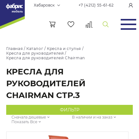
Хабаровск
+7 (4212) 55-61-62
Главная
/
Каталог
/
Кресла и стулья
/
Кресла для руководителей
/
Кресла для руководителей Chairman
КРЕСЛА ДЛЯ
РУКОВОДИТЕЛЕЙ
CHAIRMAN СТР.3
ФИЛЬТР
Сначала дешевые
В наличии и на заказ
Показать Все