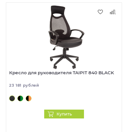
Кресло для руководителя TAIPIT 840 BLACK
23 181 рублей
Купить