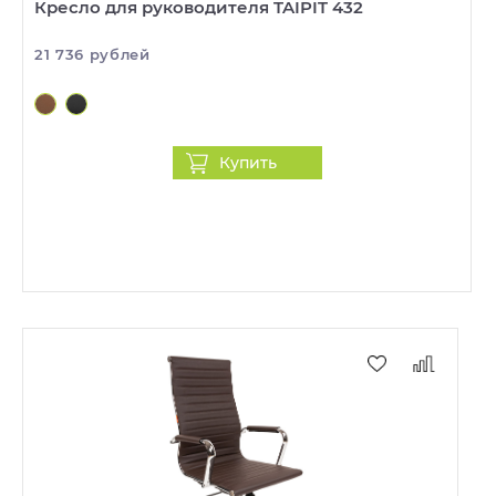
Кресло для руководителя TAIPIT 432
21 736 рублей
Купить