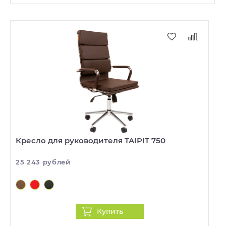
Кресло для руководителя TAIPIT 750
25 243 рублей
Купить