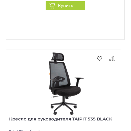
Купить
Кресло для руководителя TAIPIT 535 BLACK