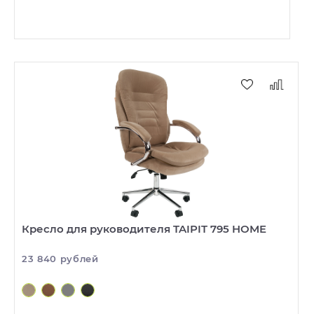
Кресло для руководителя TAIPIT 795 HOME
23 840 рублей