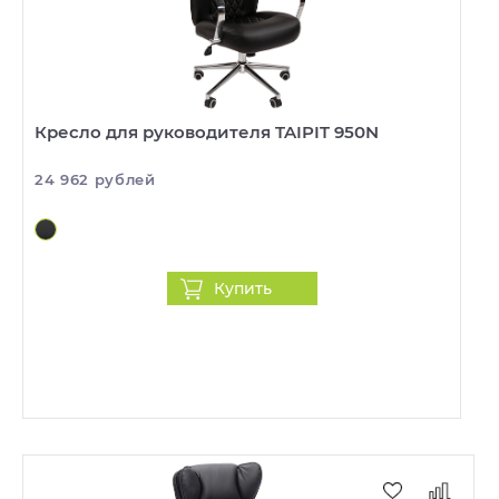
Кресло для руководителя TAIPIT 950N
24 962 рублей
Купить