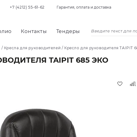
+7 (4212) 55-61-62
Гарантия, оплата и доставка
олио
Контакты
Тендеры
я
/
Кресла для руководителей
/
Кресло для руководителя TAIPIT 
ВОДИТЕЛЯ TAIPIT 685 ЭКО