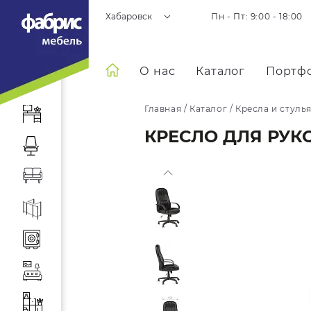
Хабаровск
Пн - Пт: 9:00 - 18:00
О нас
Каталог
Портф
Главная
/
Каталог
/
Кресла и стуль
КРЕСЛО ДЛЯ РУКО