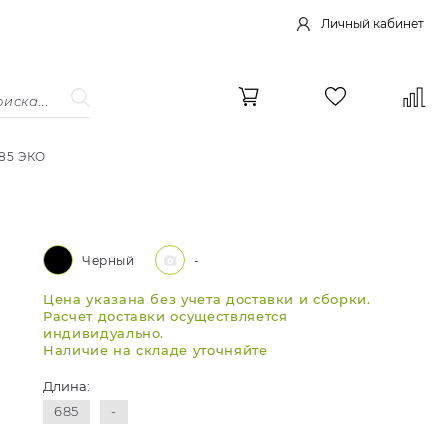
Личный кабинет
685 ЭКО
Черный
-
Цена указана без учета доставки и сборки.
Расчет доставки осуществляется
индивидуально.
Наличие на складе уточняйте
Длина:
685
-