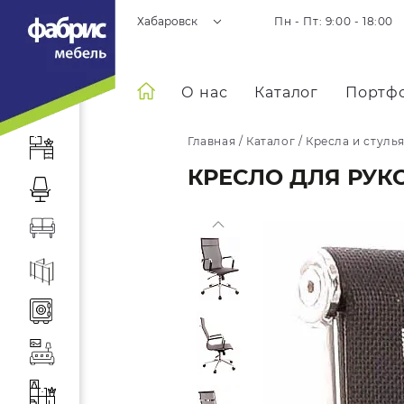
Хабаровск
Пн - Пт: 9:00 - 18:00
О нас
Каталог
Портф
Главная
/
Каталог
/
Кресла и стуль
КРЕСЛО ДЛЯ РУК