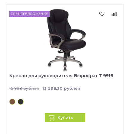
СПЕЦПРЕДЛОЖЕНИЕ
Кресло для руководителя Бюрократ T-9916
15 998 рублей
13 598,30 рублей
Купить