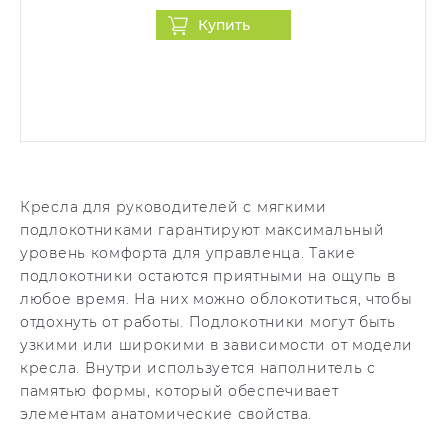
Купить
Кресла для руководителей с мягкими
подлокотниками гарантируют максимальный
уровень комфорта для управленца. Такие
подлокотники остаются приятными на ощупь в
любое время. На них можно облокотиться, чтобы
отдохнуть от работы. Подлокотники могут быть
узкими или широкими в зависимости от модели
кресла. Внутри используется наполнитель с
памятью формы, который обеспечивает
элементам анатомические свойства.