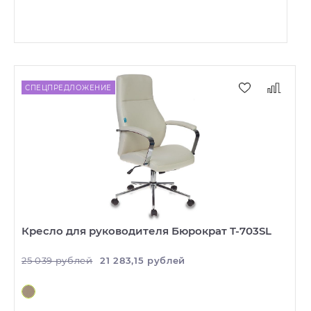
СПЕЦПРЕДЛОЖЕНИЕ
Кресло для руководителя Бюрократ T-703SL
25 039 рублей
21 283,15 рублей