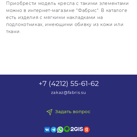
Приобрести модель кресла с такими элементами
можно в интернет-магазине "Фабрис". В каталоге
есть изделия с мягкими накладками на
подлокотниках, имеющими обивку из кожи или
ткани.
+7 (4212) 55-61-62
zakaz@fabris.su
Задать вопрос