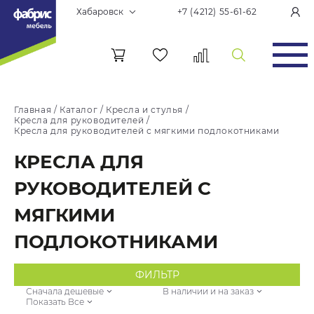
Хабаровск
+7 (4212) 55-61-62
Главная
/
Каталог
/
Кресла и стулья
/
Кресла для руководителей
/
Кресла для руководителей с мягкими подлокотниками
КРЕСЛА ДЛЯ
РУКОВОДИТЕЛЕЙ С
МЯГКИМИ
ПОДЛОКОТНИКАМИ
ФИЛЬТР
Сначала дешевые
В наличии и на заказ
Показать Все