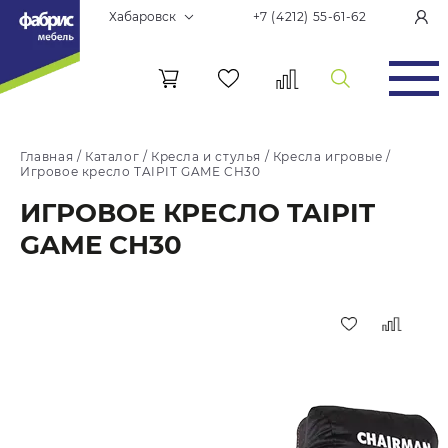
Хабаровск
+7 (4212) 55-61-62
Главная
/
Каталог
/
Кресла и стулья
/
Кресла игровые
/
Игровое кресло TAIPIT GAME CH30
ИГРОВОЕ КРЕСЛО TAIPIT
GAME CH30