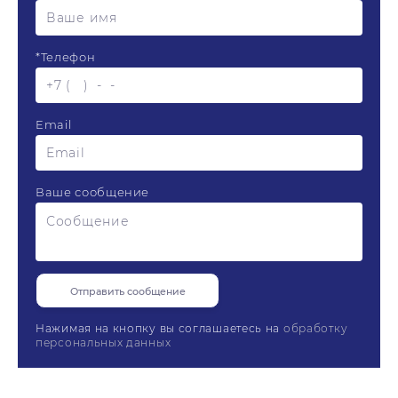
*
Телефон
Email
Ваше сообщение
Нажимая на кнопку вы соглашаетесь на
обработку
персональных данных