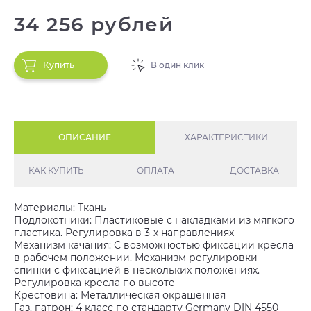
34 256 рублей
Купить
В один клик
ОПИСАНИЕ
ХАРАКТЕРИСТИКИ
КАК КУПИТЬ
ОПЛАТА
ДОСТАВКА
Материалы: Ткань
Подлокотники: Пластиковые с накладками из мягкого
пластика. Регулировка в 3-х направлениях
Механизм качания: С возможностью фиксации кресла
в рабочем положении. Механизм регулировки
спинки с фиксацией в нескольких положениях.
Регулировка кресла по высоте
Крестовина: Металлическая окрашенная
Газ. патрон: 4 класс по стандарту Germany DIN 4550