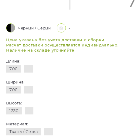
Черный / Серый
-
Цена указана без учета доставки и сборки.
Расчет доставки осуществляется индивидуально.
Наличие на складе уточняйте
Длина:
700
-
Ширина:
700
-
Высота:
1330
-
Материал:
Ткань / Сетка
-