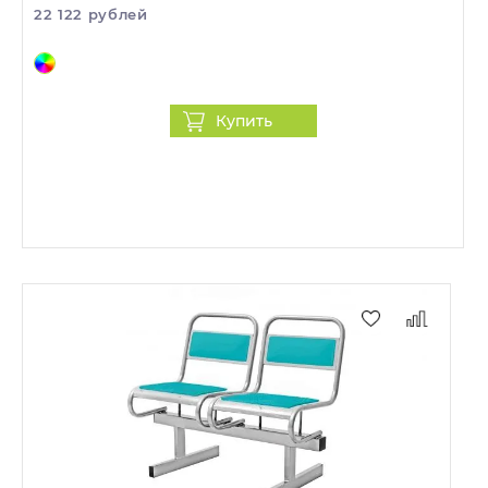
22 122 рублей
Купить