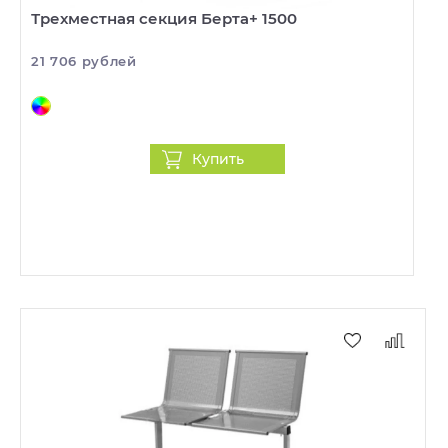
Трехместная секция Берта+ 1500
21 706 рублей
Купить