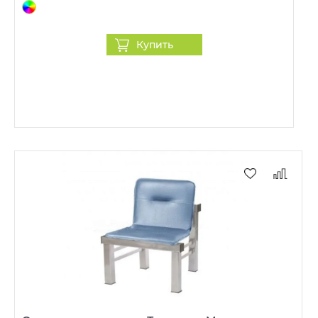
Купить