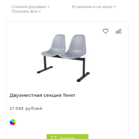
Сначала дешевые
В наличии и на заказ
Показать Все
Двухместная секция Темп
21 063 рублей
Купить