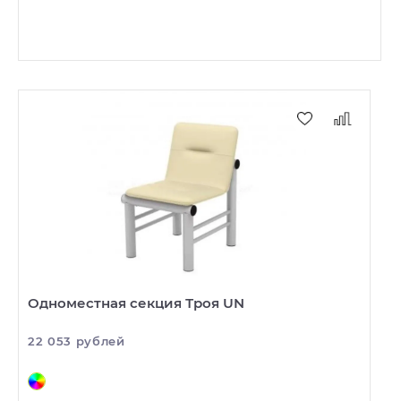
Одноместная секция Троя UN
22 053 рублей