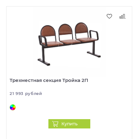
Трехместная секция Тройка 2П
21 993 рублей
Купить