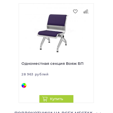
Одноместная секция Вояж БП
28 963 рублей
Купить