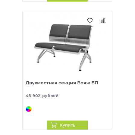
Двухместная секция Вояж БП
45 902 рублей
Купить