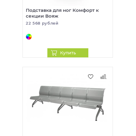
Подставка для ног Комфорт к
секции Вояж
22 568 рублей
Купить