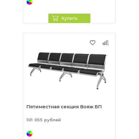
Купить
Пятиместная секция Вояж БП
101 055 рублей