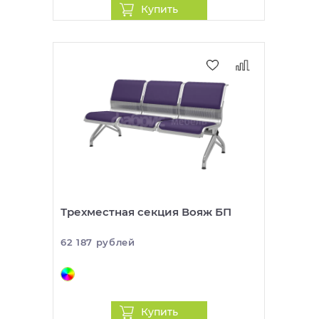
Купить
Трехместная секция Вояж БП
62 187 рублей
Купить