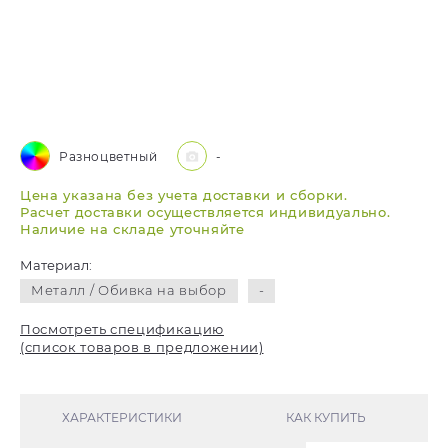
Разноцветный
-
Цена указана без учета доставки и сборки.
Расчет доставки осуществляется индивидуально.
Наличие на складе уточняйте
Материал:
Металл / Обивка на выбор
-
Посмотреть спецификацию
(список товаров в предложении)
ХАРАКТЕРИСТИКИ
КАК КУПИТЬ