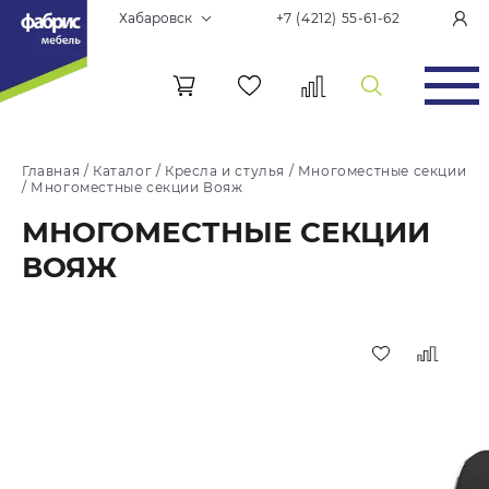
Хабаровск
+7 (4212) 55-61-62
Главная
/
Каталог
/
Кресла и стулья
/
Многоместные секции
/
Многоместные секции Вояж
МНОГОМЕСТНЫЕ СЕКЦИИ
ВОЯЖ