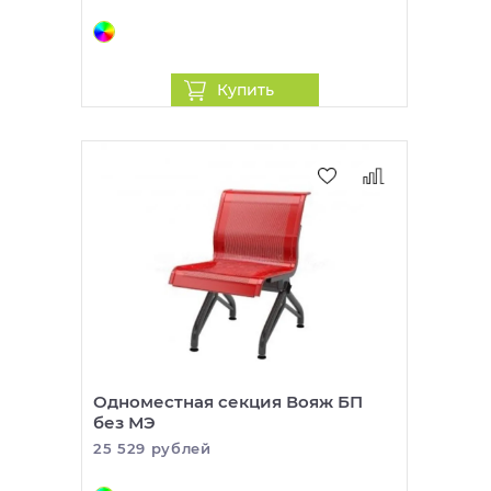
Купить
Одноместная секция Вояж БП
без МЭ
25 529 рублей