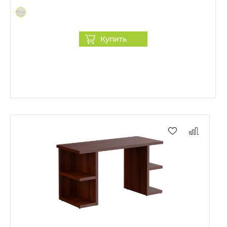
Купить