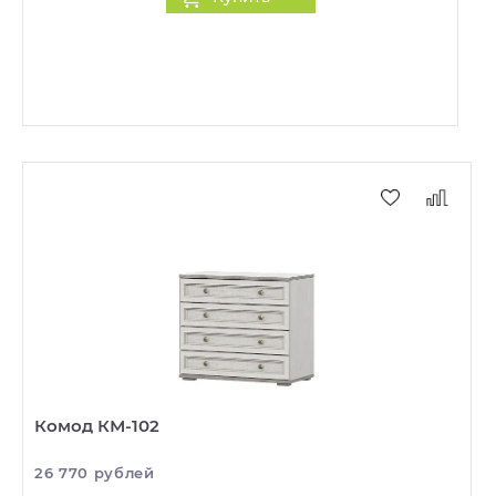
Комод КМ-102
26 770 рублей