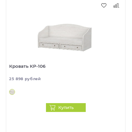
Кровать КР-106
25 898 рублей
Купить