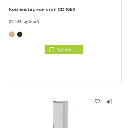
Компьютерный стол CD 1660
21 463 рублей
Купить