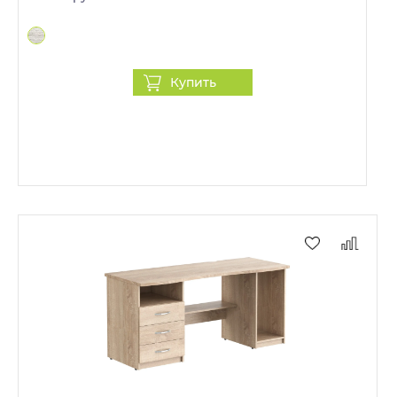
Купить