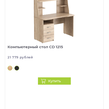
Компьютерный стол CD 1215
21 779 рублей
Купить