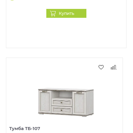
Купить
Тумба ТБ-107