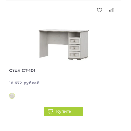
Стол СТ-101
16 672 рублей
Купить