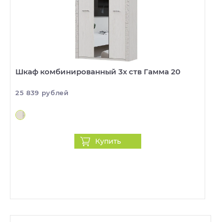
Шкаф комбинированный 3х ств Гамма 20
25 839 рублей
Купить