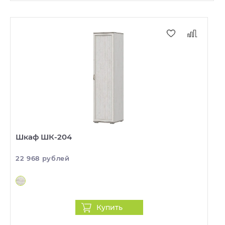
Шкаф ШК-204
22 968 рублей
Купить