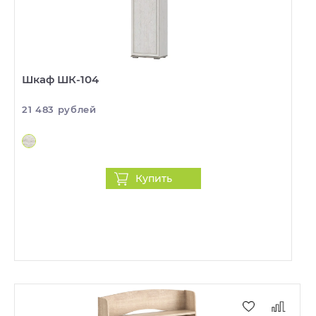
Шкаф ШК-104
21 483 рублей
Купить