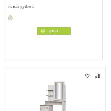
23 641 рублей
Купить