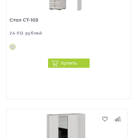
Стол СТ-103
24 512 рублей
Купить