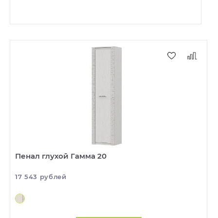
Пенал глухой Гамма 20
17 543 рублей