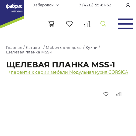
Хабаровск
+7 (4212) 55-61-62
Главная
/
Каталог
/
Мебель для дома
/
Кухни
/
Щелевая планка MSS-1
ЩЕЛЕВАЯ ПЛАНКА MSS-1
/
перейти к серии мебели Модульная кухня CORSICA