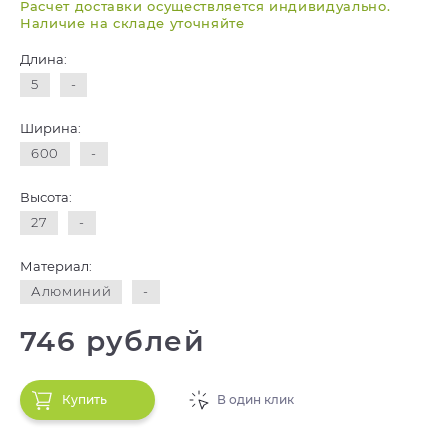
Расчет доставки осуществляется индивидуально.
Наличие на складе уточняйте
Длина:
5
-
Ширина:
600
-
Высота:
27
-
Материал:
Алюминий
-
746 рублей
Купить
В один клик