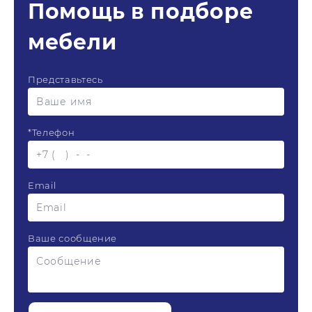
Помощь в подборе
мебели
Представьтесь
*
Телефон
Email
Ваше сообщение