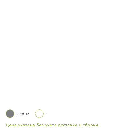
Серый
-
Цена указана без учета доставки и сборки.