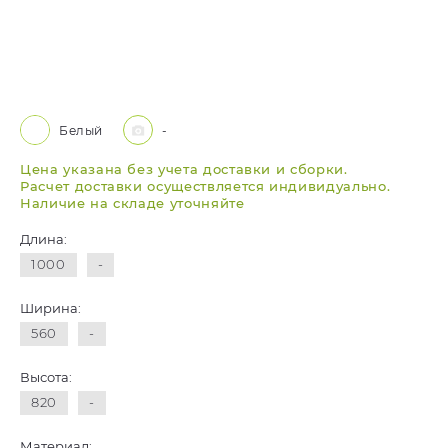
Белый
-
Цена указана без учета доставки и сборки.
Расчет доставки осуществляется индивидуально.
Наличие на складе уточняйте
Длина:
1000
-
Ширина:
560
-
Высота:
820
-
Материал: