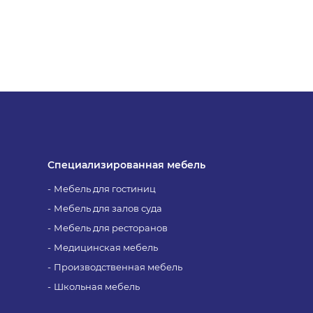
Специализированная мебель
Мебель для гостиниц
Мебель для залов суда
Мебель для ресторанов
Медицинская мебель
Производственная мебель
Школьная мебель