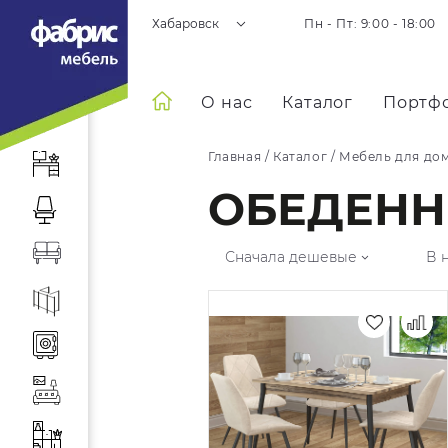
Хабаровск
Пн - Пт: 9:00 - 18:00
О нас
Каталог
Портф
Главная
/
Каталог
/
Мебель для до
ОБЕДЕНН
Сначала дешевые
В 