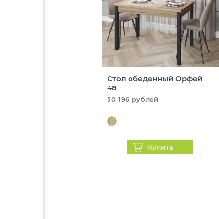
Стол обеденный Орфей
48
50 196 рублей
Купить