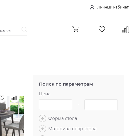
Личный кабинет
Поиск по параметрам
Цена
-
Форма стола
Материал опор стола