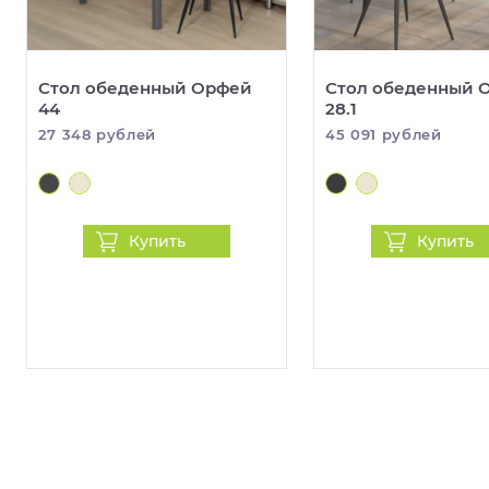
Стол обеденный Орфей
Стол обеденный 
44
28.1
27 348 рублей
45 091 рублей
Купить
Купить