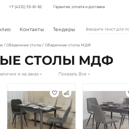
+7 (4212) 55-61-62
Гарантия, оплата и доставка
олио
Контакты
Тендеры
ма
/
Обеденные столы
/
Обеденные столы МДФ
ЫЕ СТОЛЫ МДФ
наличии и на заказ
Показать Все