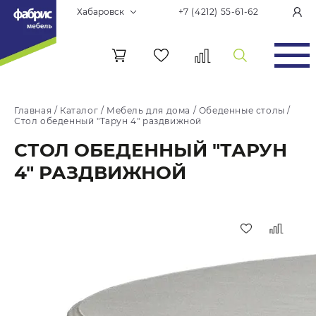
Хабаровск
+7 (4212) 55-61-62
Главная
/
Каталог
/
Мебель для дома
/
Обеденные столы
/
Стол обеденный "Тарун 4" раздвижной
СТОЛ ОБЕДЕННЫЙ "ТАРУН
4" РАЗДВИЖНОЙ