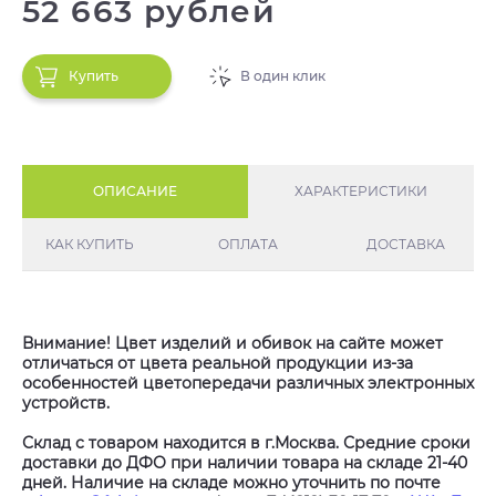
52 663 рублей
Купить
В один клик
ОПИСАНИЕ
ХАРАКТЕРИСТИКИ
КАК КУПИТЬ
ОПЛАТА
ДОСТАВКА
Внимание! Цвет изделий и обивок на сайте может
отличаться от цвета реальной продукции из-за
особенностей цветопередачи различных электронных
устройств.
Склад с товаром находится в г.Москва. Средние сроки
доставки до ДФО при наличии товара на складе 21-40
дней. Наличие на складе можно уточнить по почте