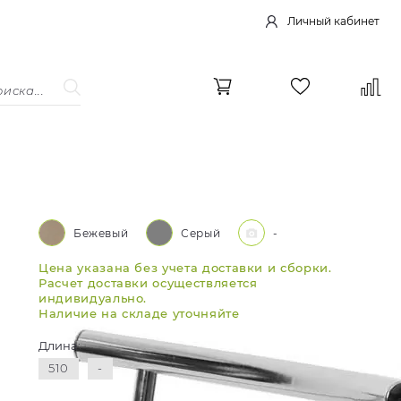
Личный кабинет
Бежевый
Серый
-
Цена указана без учета доставки и сборки.
Расчет доставки осуществляется
индивидуально.
Наличие на складе уточняйте
Длина:
510
-