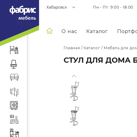
Хабаровск
Пн - Пт: 9:00 - 18:00
О нас
Каталог
Портф
Главная
/
Каталог
/
Мебель для до
СТУЛ ДЛЯ ДОМА 