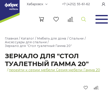
Хабаровск
+7 (4212) 55-61-62
Главная
/
Каталог
/
Мебель для дома
/
Спальни
/
Аксессуары для спальни
/
Зеркало для "Стол туалетный Гамма 20"
ЗЕРКАЛО ДЛЯ "СТОЛ
ТУАЛЕТНЫЙ ГАММА 20"
/
перейти к серии мебели Серия мебели Гамма 20