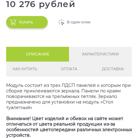
10 276 рублей
Купить
В один клик
ОПИСАНИЕ
ХАРАКТЕРИСТИКИ
КАК КУПИТЬ
ОПЛАТА
ДОСТАВКА
Модуль состоит из трех ЛДСП панелей к которым при
сборке приклеиваются зеркала. Панели по краям
поворачиваются на трельяжных петлях. Зеркало
предназначено для установки на модуль «Стол
туалетный»
Внимание! Цвет изделий и обивок на сайте может
отличаться от цвета реальной продукции из-за
особенностей цветопередачи различных электронных
устройств.