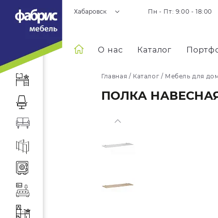
Хабаровск
Пн - Пт: 9:00 - 18:00
О нас
Каталог
Портф
Главная
/
Каталог
/
Мебель для до
ПОЛКА НАВЕСНАЯ 