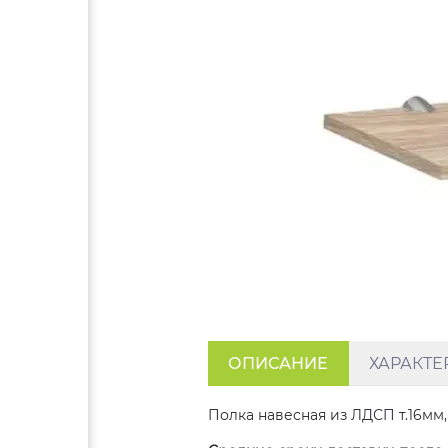
ОПИСАНИЕ
ХАРАКТЕ
Полка навесная из ЛДСП т.16мм,