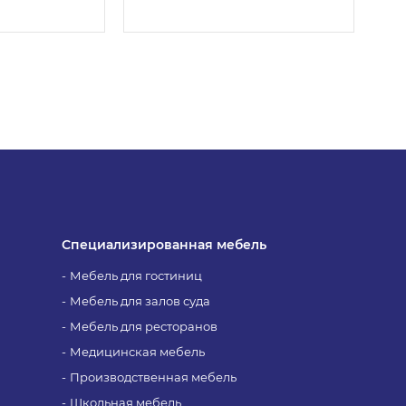
Специализированная мебель
Мебель для гостиниц
Мебель для залов суда
Мебель для ресторанов
Медицинская мебель
Производственная мебель
Школьная мебель