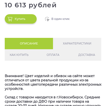
10 613 рублей
Купить
В один клик
ОПИСАНИЕ
ХАРАКТЕРИСТИКИ
КАК КУПИТЬ
ОПЛАТА
ДОСТАВКА
Внимание! Цвет изделий и обивок на сайте может
отличаться от цвета реальной продукции из-за
особенностей цветопередачи различных электронных
устройств.
Склад с товаром находится в г.Новосибирск. Средние
сроки доставки до ДФО при наличии товара на
складе 20-33 дней. Наличие на складе можно уточнить