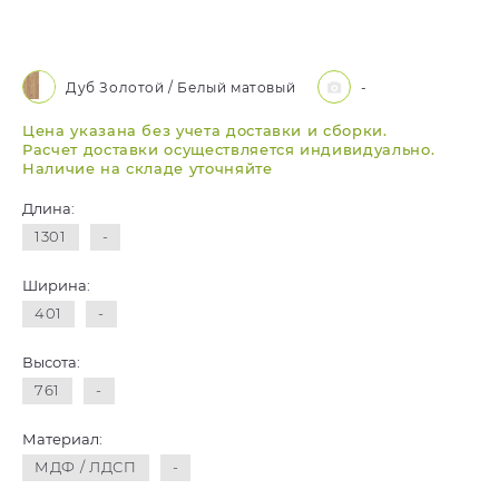
Дуб Золотой / Белый матовый
-
Цена указана без учета доставки и сборки.
Расчет доставки осуществляется индивидуально.
Наличие на складе уточняйте
Длина:
1301
-
Ширина:
401
-
Высота:
761
-
Материал:
МДФ / ЛДСП
-