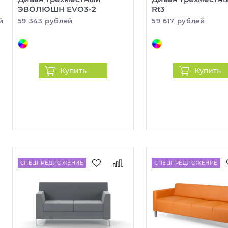
ЭВОЛЮШН EVO3-2
Rt3
й
59 343 рублей
59 617 рублей
Купить
Купить
СПЕЦПРЕДЛОЖЕНИЕ
СПЕЦПРЕДЛОЖЕНИЕ