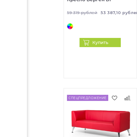
59 319 рублей
53 387,10 рубле
Купить
СПЕЦПРЕДЛОЖЕНИЕ