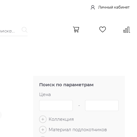
Личный кабинет
Поиск по параметрам
Цена
-
Коллекция
Материал подлокотников