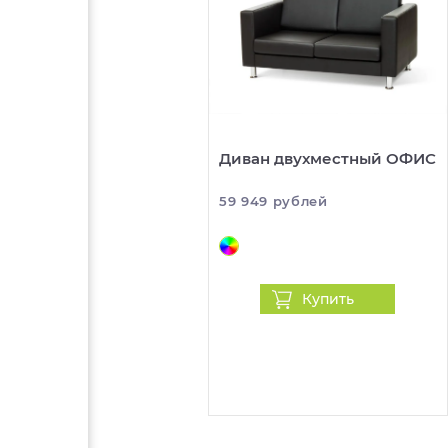
Диван двухместный ОФИС
59 949 рублей
Купить