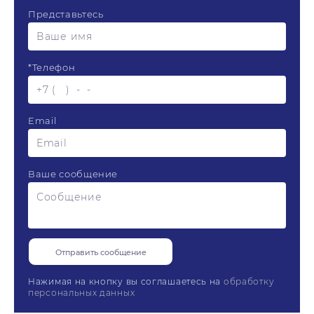
Представьтесь
*
Телефон
Email
Ваше сообщение
Нажимая на кнопку вы соглашаетесь на
обработку
персональных данных