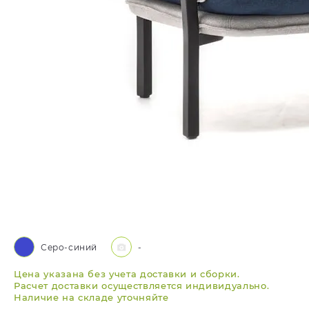
Серо-синий
-
Цена указана без учета доставки и сборки.
Расчет доставки осуществляется индивидуально.
Наличие на складе уточняйте