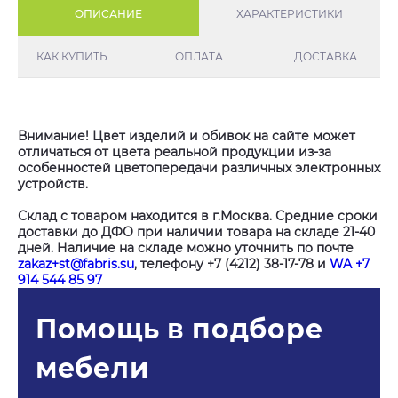
ОПИСАНИЕ
ХАРАКТЕРИСТИКИ
КАК КУПИТЬ
ОПЛАТА
ДОСТАВКА
Внимание! Цвет изделий и обивок на сайте может
отличаться от цвета реальной продукции из-за
особенностей цветопередачи различных электронных
устройств.
Склад с товаром находится в г.Москва. Средние сроки
доставки до ДФО при наличии товара на складе 21-40
дней. Наличие на складе можно уточнить по почте
zakaz+st@fabris.su
, телефону +7 (4212) 38-17-78 и
WA +7
914 544 85 97
Помощь в подборе
мебели