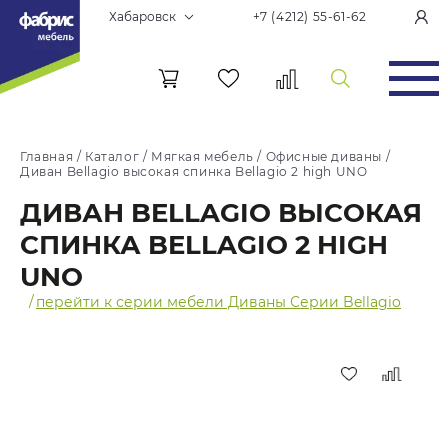
Хабаровск
+7 (4212) 55-61-62
Главная
/
Каталог
/
Мягкая мебель
/
Офисные диваны
/
Диван Bellagio высокая спинка Bellagio 2 high UNO
ДИВАН BELLAGIO ВЫСОКАЯ
СПИНКА BELLAGIO 2 HIGH
UNO
/
перейти к серии мебели Диваны Серии Bellagio