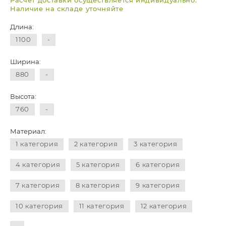
Расчет доставки осуществляется индивидуально.
Наличие на складе уточняйте
Длина:
1100
-
Ширина:
880
-
Высота:
760
-
Материал:
1 категория
2 категория
3 категория
4 категория
5 категория
6 категория
7 категория
8 категория
9 категория
10 категория
11 категория
12 категория