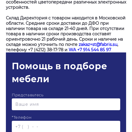
особенностей цветопередачи различных электронных
устройств.
Склад Директория с товаром находится в Московской
области. Средние сроки доставки до ДФО при
наличии товара на складе 21-40 дней. При отсутствии
товара в наличии сроки производства составят
ориентровочно 21 рабочий день. Сроки и наличие на
складе можно уточнить по почте
zakaz+st@fabris.su
,
телефону +7 (4212) 38-17-78 и
WA +7 914 544 85 97
Помощь в подборе
мебели
Представьтесь
*
Телефон