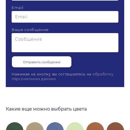
Email
Ваше сообщение
Нажимая на кнопку вы соглашаетесь на
обработку
персональных данных
Какие еще можно выбрать цвета