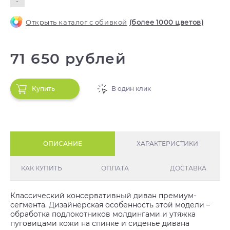
-
Открыть каталог с обивкой
(более 1000 цветов)
71 650 рублей
Купить
В один клик
ОПИСАНИЕ
ХАРАКТЕРИСТИКИ
КАК КУПИТЬ
ОПЛАТА
ДОСТАВКА
Классический консервативный диван премиум-
сегмента. Дизайнерская особенность этой модели –
обработка подлокотников молдингами и утяжка
пуговицами кожи на спинке и сиденье дивана