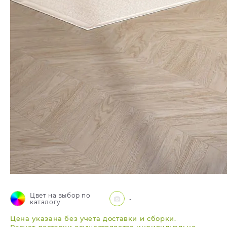
Цвет на выбор по
-
каталогу
Цена указана без учета доставки и сборки.