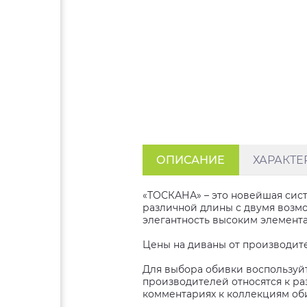
ОПИСАНИЕ
ХАРАКТЕ
«ТОСКАНА» – это новейшая сист
различной длины с двумя возм
элегантность высоким элемента
Цены на диваны от производител
Для выбора обивки воспользуйт
производителей относятся к раз
комментариях к коллекциям об