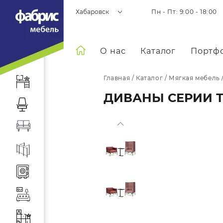
Хабаровск
Пн - Пт: 9:00 - 18:00
О нас
Каталог
Портф
Главная
/
Каталог
/
Мягкая мебель
ДИВАНЫ СЕРИИ 