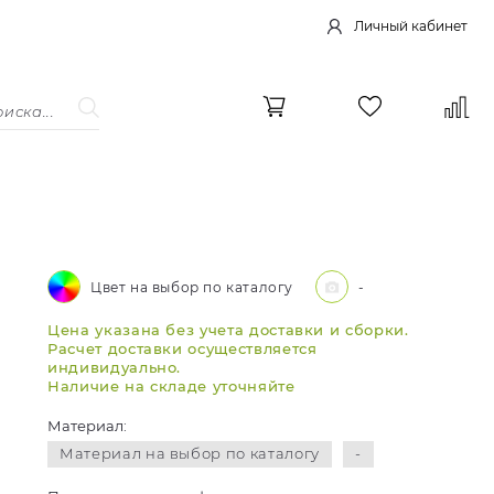
Личный кабинет
Цвет на выбор по каталогу
-
Цена указана без учета доставки и сборки.
Расчет доставки осуществляется
индивидуально.
Наличие на складе уточняйте
Материал:
Материал на выбор по каталогу
-