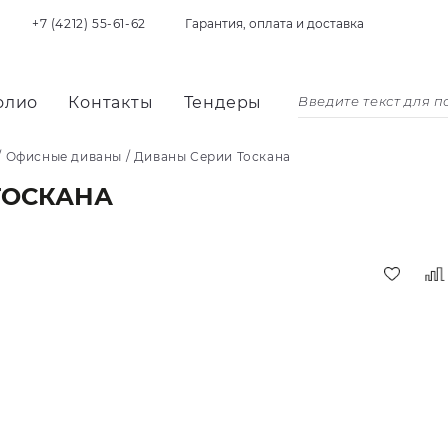
+7 (4212) 55-61-62
Гарантия, оплата и доставка
олио
Контакты
Тендеры
/
Офисные диваны
/
Диваны Серии Тоскана
ТОСКАНА