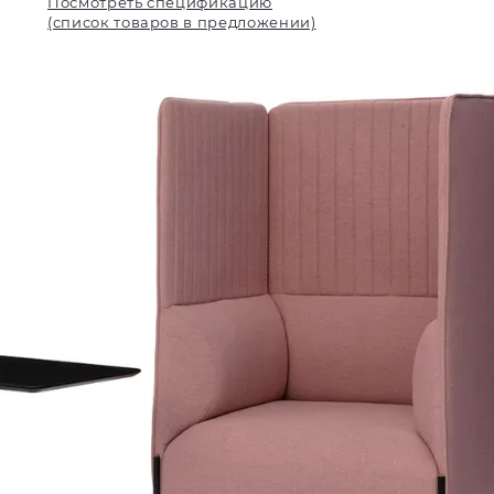
Посмотреть спецификацию
(список товаров в предложении)