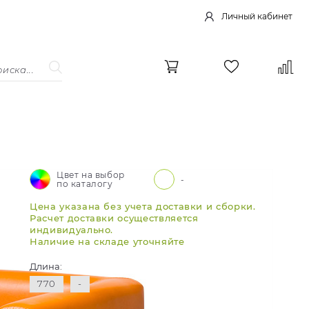
Личный кабинет
Цвет на выбор
-
по каталогу
Цена указана без учета доставки и сборки.
Расчет доставки осуществляется
индивидуально.
Наличие на складе уточняйте
Длина:
770
-