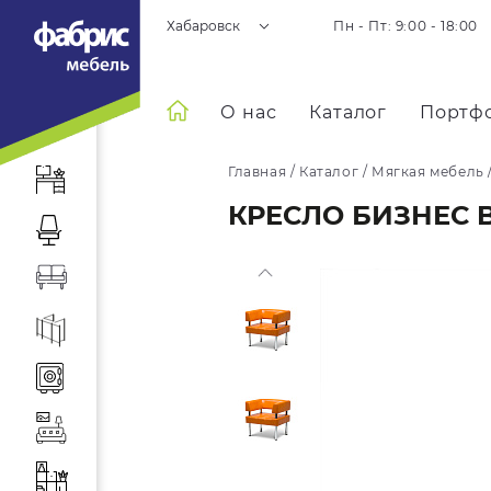
Хабаровск
Пн - Пт: 9:00 - 18:00
О нас
Каталог
Портф
Главная
/
Каталог
/
Мягкая мебель
КРЕСЛО БИЗНЕС B