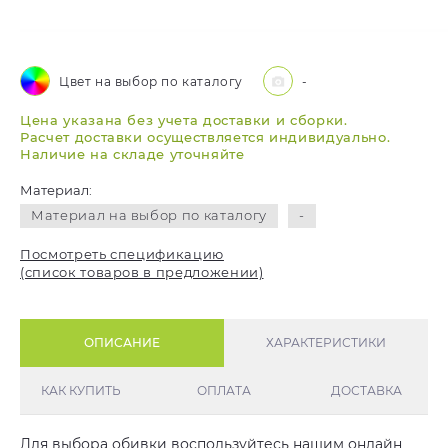
Цвет на выбор по каталогу
-
Цена указана без учета доставки и сборки.
Расчет доставки осуществляется индивидуально.
Наличие на складе уточняйте
Материал:
Материал на выбор по каталогу
-
Посмотреть спецификацию
(список товаров в предложении)
ОПИСАНИЕ
ХАРАКТЕРИСТИКИ
КАК КУПИТЬ
ОПЛАТА
ДОСТАВКА
Для выбора обивки воспользуйтесь нашим онлайн