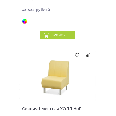
35 452 рублей
Купить
Секция 1-местная ХОЛЛ Hol1