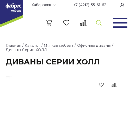
Хабаровск
+7 (4212) 55-61-62
Главная
/
Каталог
/
Мягкая мебель
/
Офисные диваны
/
Диваны Серии ХОЛЛ
ДИВАНЫ СЕРИИ ХОЛЛ