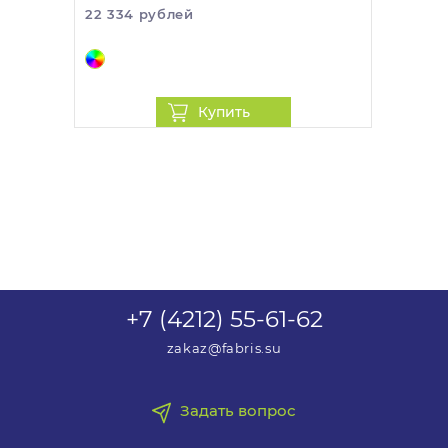
22 334 рублей
Купить
+7 (4212) 55-61-62
zakaz@fabris.su
Задать вопрос