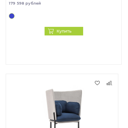
179 598 рублей
Купить