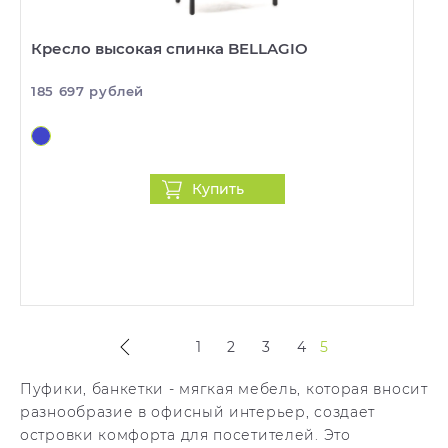
Кресло высокая спинка BELLAGIO
185 697 рублей
Купить
1
2
3
4
5
Пуфики, банкетки - мягкая мебель, которая вносит
разнообразие в офисный интерьер, создает
островки комфорта для посетителей. Это