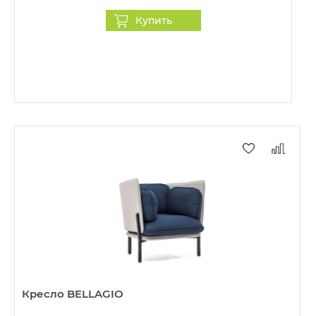
Купить
Кресло BELLAGIO