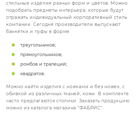
стильные изделия разных форм и цветов. Можно
подобрать предметы интерьера, которые будут
отражать индивидуальный корпоративный стиль
компании. Сегодня производители выпускают
банкетки и пуфы в форме:
треугольников;
прямоугольников;
ромбов и трапеций;
квадратов.
Можно найти изделия с ножками и без ножек, с
обивкой из различных тканей, кожи. В комплекте
часто предлагаются столики. Заказать продукцию
можно из каталога магазина "ФАБРИС".