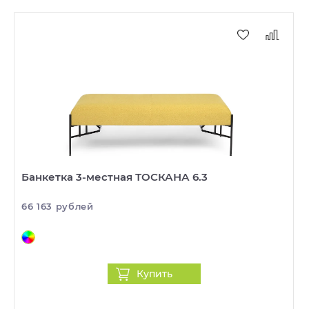
Банкетка 3-местная ТОСКАНА 6.3
66 163 рублей
Купить