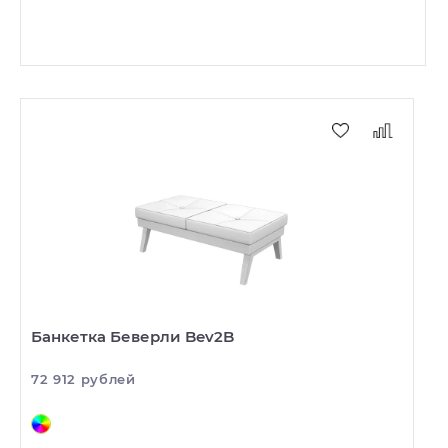
Банкетка Беверли Bev2B
72 912 рублей