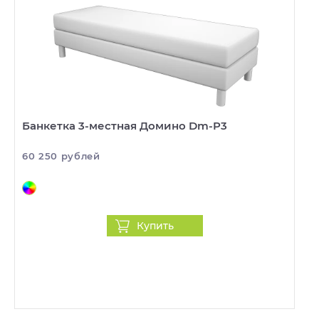
Банкетка 3-местная Домино Dm-P3
60 250 рублей
Купить