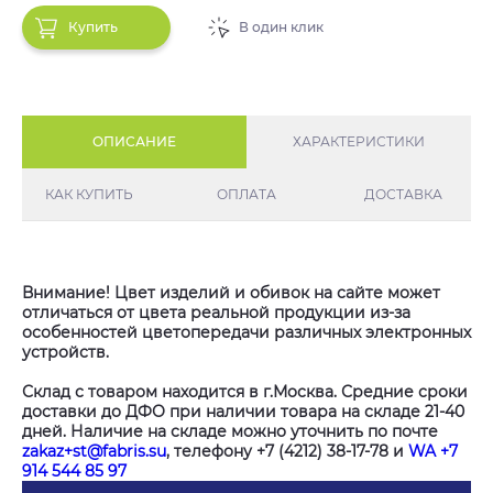
Купить
В один клик
ОПИСАНИЕ
ХАРАКТЕРИСТИКИ
КАК КУПИТЬ
ОПЛАТА
ДОСТАВКА
Внимание! Цвет изделий и обивок на сайте может
отличаться от цвета реальной продукции из-за
особенностей цветопередачи различных электронных
устройств.
Склад с товаром находится в г.Москва. Средние сроки
доставки до ДФО при наличии товара на складе 21-40
дней. Наличие на складе можно уточнить по почте
zakaz+st@fabris.su
, телефону +7 (4212) 38-17-78 и
WA +7
914 544 85 97