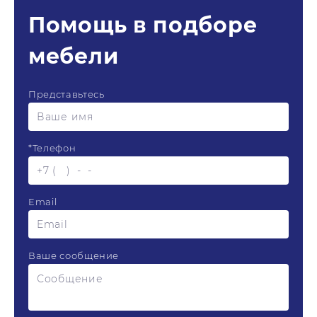
Помощь в подборе
мебели
Представьтесь
*
Телефон
Email
Ваше сообщение