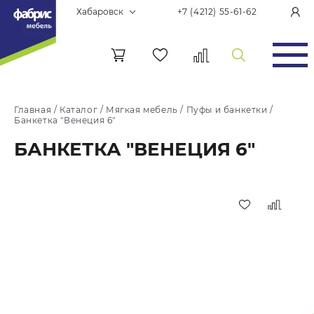
Хабаровск
+7 (4212) 55-61-62
Главная
/
Каталог
/
Мягкая мебель
/
Пуфы и банкетки
/
Банкетка "Венеция 6"
БАНКЕТКА "ВЕНЕЦИЯ 6"