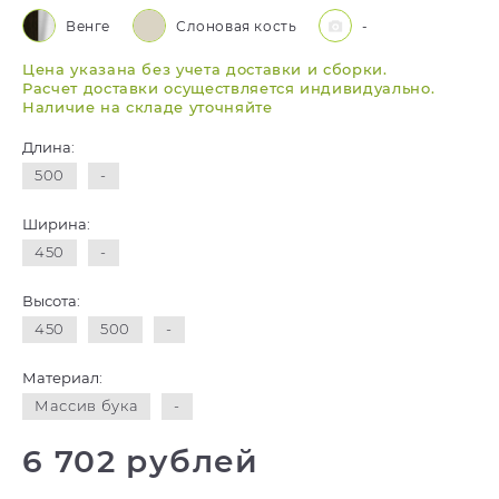
Венге
Слоновая кость
-
Цена указана без учета доставки и сборки.
Расчет доставки осуществляется индивидуально.
Наличие на складе уточняйте
Длина:
500
-
Ширина:
450
-
Высота:
450
500
-
Материал:
Массив бука
-
6 702 рублей