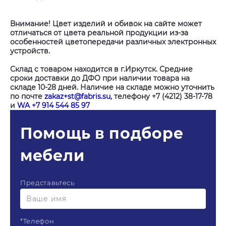
Внимание! Цвет изделий и обивок на сайте может
отличаться от цвета реальной продукции из-за
особенностей цветопередачи различных электронных
устройств.
Склад с товаром находится в г.Иркутск. Средние
сроки доставки до ДФО при наличии товара на
складе 10-28 дней. Наличие на складе можно уточнить
по почте
zakaz+st@fabris.su
, телефону +7 (4212) 38-17-78
и
WA +7 914 544 85 97
Помощь в подборе
мебели
Представьтесь
*
Телефон