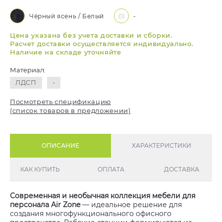
Чёрный ясень / Белый
-
Цена указана без учета доставки и сборки.
Расчет доставки осуществляется индивидуально.
Наличие на складе уточняйте
Материал:
ЛДСП
-
Посмотреть спецификацию
(список товаров в предложении)
ОПИСАНИЕ
ХАРАКТЕРИСТИКИ
КАК КУПИТЬ
ОПЛАТА
ДОСТАВКА
Современная и необычная коллекция мебели для
персонала Air Zone
— идеальное решение для
создания многофункционального офисного