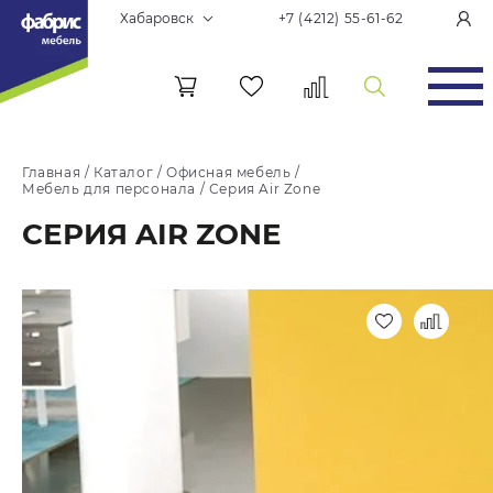
Хабаровск
+7 (4212) 55-61-62
Главная
/
Каталог
/
Офисная мебель
/
Мебель для персонала
/
Серия Air Zone
СЕРИЯ AIR ZONE