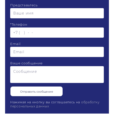
Представьтесь
*
Телефон
Email
Ваше сообщение
Нажимая на кнопку вы соглашаетесь на
обработку
персональных данных