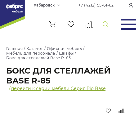
Хабаровск
+7 (4212) 55-61-62
Главная
/
Каталог
/
Офисная мебель
/
Мебель для персонала
/
Шкафы
/
Бокс для стеллажей Base R-85
БОКС ДЛЯ СТЕЛЛАЖЕЙ
BASE R-85
/
перейти к серии мебели Серия Rio Base