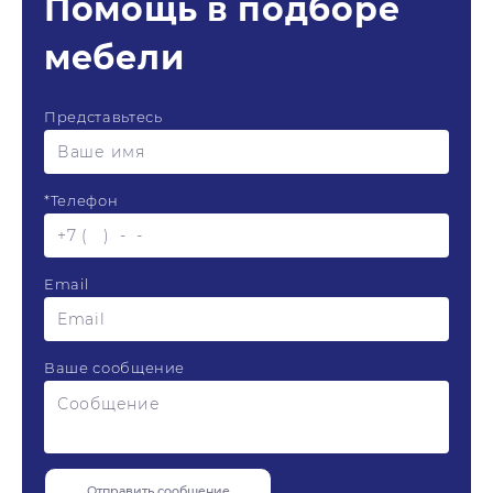
Помощь в подборе
мебели
Представьтесь
*
Телефон
Email
Ваше сообщение