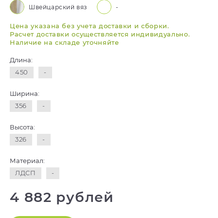
Швейцарский вяз
-
Цена указана без учета доставки и сборки.
Расчет доставки осуществляется индивидуально.
Наличие на складе уточняйте
Длина:
450
-
Ширина:
356
-
Высота:
326
-
Материал:
ЛДСП
-
4 882 рублей