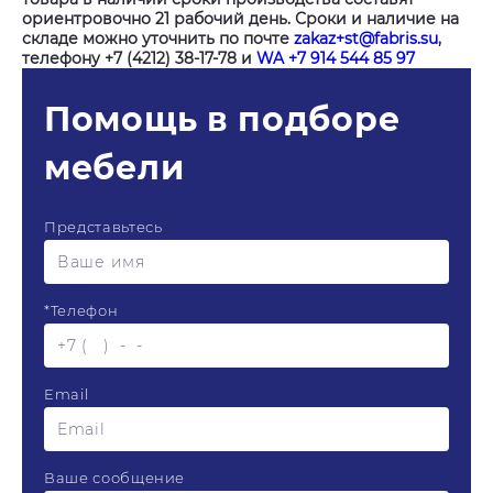
ориентровочно 21 рабочий день. Сроки и наличие на
складе можно уточнить по почте
zakaz+st@fabris.su
,
телефону +7 (4212) 38-17-78 и
WA +7 914 544 85 97
Помощь в подборе
мебели
Представьтесь
*
Телефон
Email
Ваше сообщение