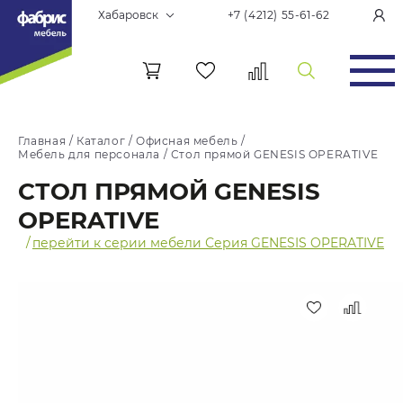
Хабаровск
+7 (4212) 55-61-62
Главная
/
Каталог
/
Офисная мебель
/
Мебель для персонала
/
Стол прямой GENESIS OPERATIVE
СТОЛ ПРЯМОЙ GENESIS
OPERATIVE
/
перейти к серии мебели Серия GENESIS OPERATIVE