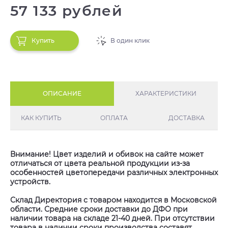
57 133 рублей
Купить
В один клик
ОПИСАНИЕ
ХАРАКТЕРИСТИКИ
КАК КУПИТЬ
ОПЛАТА
ДОСТАВКА
Внимание! Цвет изделий и обивок на сайте может
отличаться от цвета реальной продукции из-за
особенностей цветопередачи различных электронных
устройств.
Склад Директория с товаром находится в Московской
области. Средние сроки доставки до ДФО при
наличии товара на складе 21-40 дней. При отсутствии
товара в наличии сроки производства составят