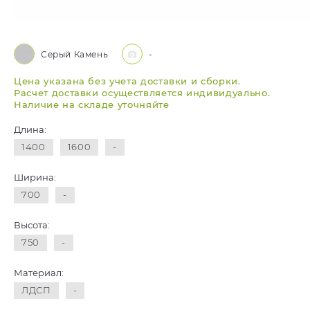
Серый Камень
-
Цена указана без учета доставки и сборки.
Расчет доставки осуществляется индивидуально.
Наличие на складе уточняйте
Длина:
1400
1600
-
Ширина:
700
-
Высота:
750
-
Материал:
ЛДСП
-