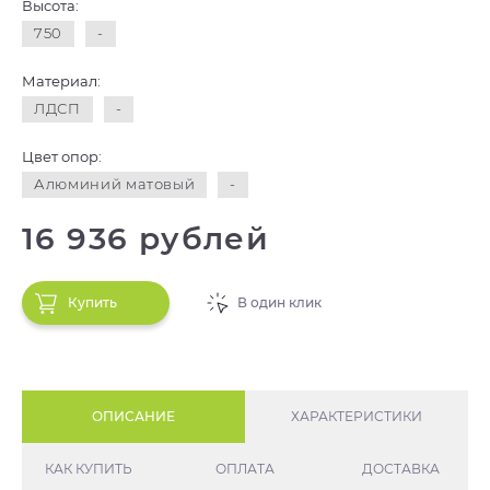
Высота:
750
-
Материал:
ЛДСП
-
Цвет опор:
Алюминий матовый
-
16 936 рублей
Купить
В один клик
ОПИСАНИЕ
ХАРАКТЕРИСТИКИ
КАК КУПИТЬ
ОПЛАТА
ДОСТАВКА