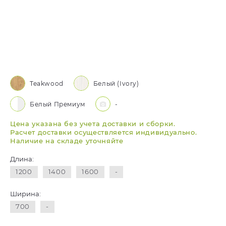
Teakwood
Белый (Ivory)
Белый Премиум
-
Цена указана без учета доставки и сборки.
Расчет доставки осуществляется индивидуально.
Наличие на складе уточняйте
Длина:
1200
1400
1600
-
Ширина:
700
-