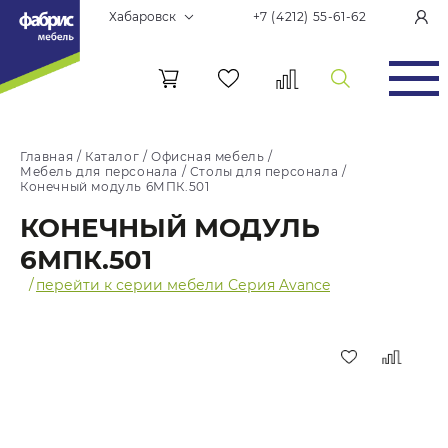
Хабаровск
+7 (4212) 55-61-62
Главная
/
Каталог
/
Офисная мебель
/
Мебель для персонала
/
Столы для персонала
/
Конечный модуль 6МПК.501
КОНЕЧНЫЙ МОДУЛЬ
6МПК.501
/
перейти к серии мебели Серия Avance