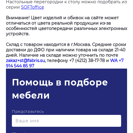
Настольные перегородки к столу можно подобрать из
серии
SOFToffice
Внимание! Цвет изделий и обивок на сайте может
отличаться от цвета реальной продукции из-за
особенностей цветопередачи различных электронных
устройств.
Склад с товаром находится в г.Москва. Средние сроки
доставки до ДФО при наличии товара на складе 21-40
дней. Наличие на складе можно уточнить по почте
zakaz+st@fabris.su
, телефону +7 (4212) 38-17-78 и
WA +7
914 544 85 97
Помощь в подборе
мебели
Представьтесь