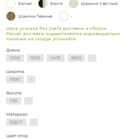
Белый
Венге
Шамони Светлый
Шамони Темный
-
Цена указана без учета доставки и сборки.
Расчет доставки осуществляется индивидуально.
Наличие на складе уточняйте
Длина:
1000
1200
1400
1600
-
Ширина:
1000
-
Высота:
750
-
Материал:
ЛДСП
-
Цвет опор: