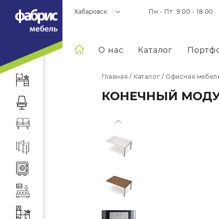
Хабаровск
Пн - Пт: 9:00 - 18:00
О нас
Каталог
Портф
Главная
/
Каталог
/
Офисная мебел
КОНЕЧНЫЙ МОДУЛ