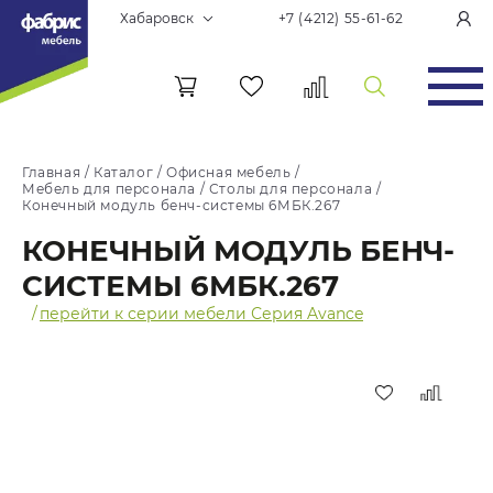
Хабаровск
+7 (4212) 55-61-62
Главная
/
Каталог
/
Офисная мебель
/
Мебель для персонала
/
Столы для персонала
/
Конечный модуль бенч-системы 6МБК.267
КОНЕЧНЫЙ МОДУЛЬ БЕНЧ-
СИСТЕМЫ 6МБК.267
/
перейти к серии мебели Серия Avance