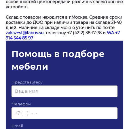
особенностей цветопередачи различных электронных
устройств.
Склад с товаром находится в г.Москва. Средние сроки
доставки до ДФО при наличии товара на складе 21-40
дней. Наличие на складе можно уточнить по почте
zakaz+st@fabris.su
, телефону +7 (4212) 38-17-78 и
WA +7
914 544 85 97
Помощь в подборе
мебели
Представьтесь
*
Телефон
Email