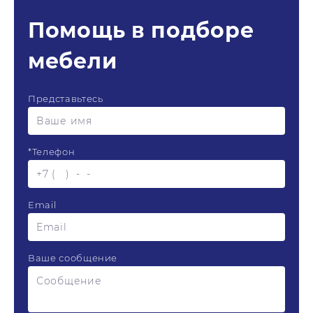
Помощь в подборе
мебели
Представьтесь
*
Телефон
Email
Ваше сообщение