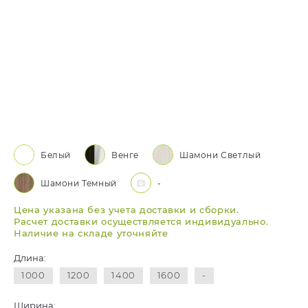
Белый
Венге
Шамони Светлый
Шамони Темный
-
Цена указана без учета доставки и сборки.
Расчет доставки осуществляется индивидуально.
Наличие на складе уточняйте
Длина:
1000
1200
1400
1600
-
Ширина: