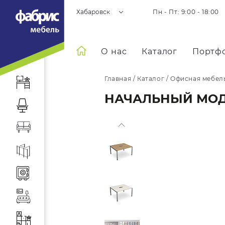
Хабаровск
Пн - Пт: 9:00 - 18:00
О нас
Каталог
Портф
Главная
/
Каталог
/
Офисная мебел
НАЧАЛЬНЫЙ МОДУ