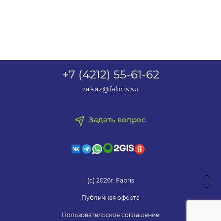
+7 (4212) 55-61-62
zakaz@fabris.su
Задать вопрос
(с) 2026г. Fabris
Публичная оферта
Пользовательское соглашение