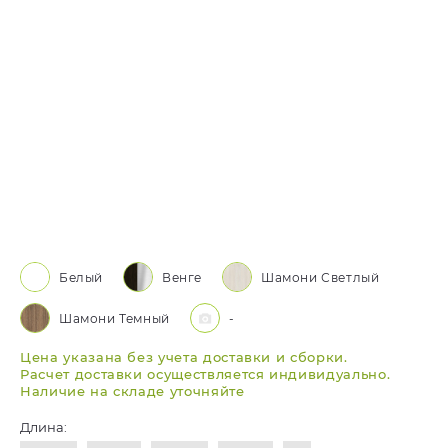
Белый
Венге
Шамони Светлый
Шамони Темный
-
Цена указана без учета доставки и сборки.
Расчет доставки осуществляется индивидуально.
Наличие на складе уточняйте
Длина: