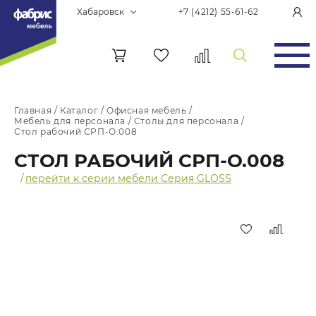
Хабаровск
+7 (4212) 55-61-62
Главная
/
Каталог
/
Офисная мебель
/
Мебель для персонала
/
Столы для персонала
/
Стол рабочий СРП-О.008
СТОЛ РАБОЧИЙ СРП-О.008
/
перейти к серии мебели Серия GLOSS