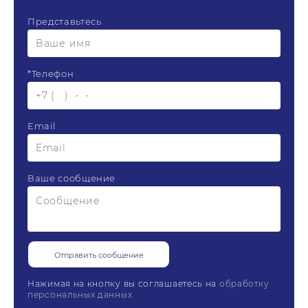
Представьтесь
*
Телефон
Email
Ваше сообщение
Нажимая на кнопку вы соглашаетесь на
обработку
персональных данных