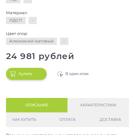
Материал:
ЛДСП
-
Цвет опор:
Алюминий матовый
-
24 981 рублей
Купить
В один клик
ОПИСАНИЕ
ХАРАКТЕРИСТИКИ
КАК КУПИТЬ
ОПЛАТА
ДОСТАВКА