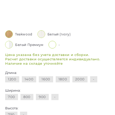
Teakwood
Белый (Ivory)
Белый Премиум
-
Цена указана без учета доставки и сборки.
Расчет доставки осуществляется индивидуально.
Наличие на складе уточняйте
Длина:
1200
1400
1600
1800
2000
-
Ширина:
700
800
900
-
Высота:
750
-