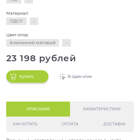
Материал:
ЛДСП
-
Цвет опор:
Алюминий матовый
-
23 198 рублей
Купить
В один клик
ОПИСАНИЕ
ХАРАКТЕРИСТИКИ
КАК КУПИТЬ
ОПЛАТА
ДОСТАВКА