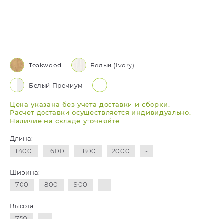
Teakwood
Белый (Ivory)
Белый Премиум
-
Цена указана без учета доставки и сборки.
Расчет доставки осуществляется индивидуально.
Наличие на складе уточняйте
Длина:
1400
1600
1800
2000
-
Ширина:
700
800
900
-
Высота:
750
-