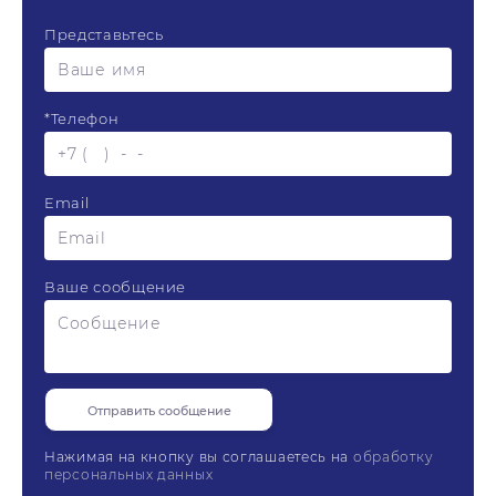
Представьтесь
*
Телефон
Email
Ваше сообщение
Нажимая на кнопку вы соглашаетесь на
обработку
персональных данных